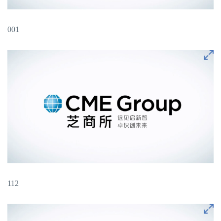
001
112