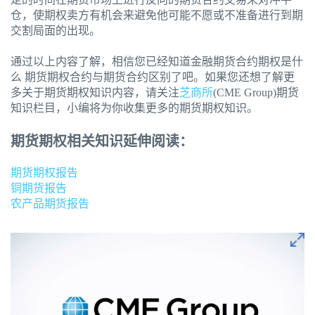
仓，使期权卖方有机会来避免他可能不愿或不准备进行到期
交割局面的出现。
通过以上内容了解，相信您已经知道金融期货合约期权是什
么 期货期权合约与期货合约区别了吧。如果您还想了解更
多关于期货期权知识内容，请关注
芝商所
(CME Group)期货
知识栏目，小编将为你收集更多的期货期权知识。
期货期权相关知识延伸阅读：
期货期权报告
铜期货报告
农产品期货报告