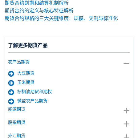
期货合约到期和结算机制解析
期货合约的定义与核心特征解析
期货合约规格的三大关键维度：规模、交割与标准化
了解更多期货产品
农产品期货
大豆期货
玉米期货
棕榈油期货和期权
微型农产品期货
能源期货
股指期货
外汇期货