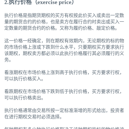
2.执行价格（exercise price）
执行价格是指期货期权的买方有权按此价买入或卖出一定数
量的期货合约的价格，也是卖方在履行合约时卖出或买入一
定数量的期货合约的价格。又称为履约价格、敲定价格。
这一价格一经确定，则在期权有效期内，无论期权的标的物
的市场价格上涨或下跌到什么水平，只要期权买方要求执行
该期权，期权卖方都必须以此执行价格履行其必须履行的义
务。
看涨期权在市场价格上涨到高于执行价格，买方要求行权，
可以执行价格买入。
看跌期权在市场价格下跌到低于执行价格，买方要求行权，
可以执行价格卖出。
执行价格通常由交易所按一定标准渐增的形式给出，投资者
在进行期权交易时必须选择。