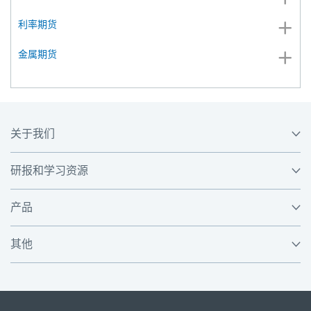
利率期货
金属期货
关于我们
研报和学习资源
产品
其他