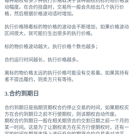
每种期权有多少种执行价格取决于该种期权的标的物价格波
动幅度。在合约挂盘时，交易所一般会先给出几个执行价
格，然后根据价格波动适时增加。
执行价格随着标的物价格的波动会不断增加，如果价格波动
区间很大，就可能衍生出很多的执行价格。
标的物价格波动越大，执行价格个数也越多；
合约运行时间越长，执行价格越多。
离标的物价格太远的执行价格可能没有交易量。如果其持有
者不提出履约，则卖方只有等待。
3.合约到期日
合约到期日是指期货期权合约停止交易的时间，如果期权买
方在合约到期日之前不行使期权，则该期权自动作废。
期权合约到期日一般在相关期货合约交割日期之前一个月的
某一时间。这是为了让期权卖方在买方行使期权时，还有一
定的时间在期货市场上进行反向的期货合约交易来对冲平