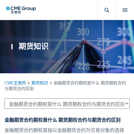
期货知识
CME芝商所
期货知识
金融期货合约期权是什么 期货期权合约
与期货合约区别
金融期货合约期权是什么 期货期权合约与期货合约区别
金融期货合约期权是指以金融期货合约为交易对象的选择