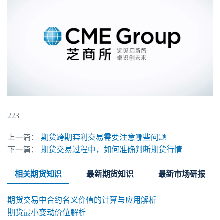
223
上一篇：
期货跨期套利交易需要注意哪些问题
下一篇：
期货交易过程中，如何准确判断期货行情
相关期货知识
最新期货知识
最新市场研报
期货交易中合约名义价值的计算与应用解析
期货最小变动价位解析