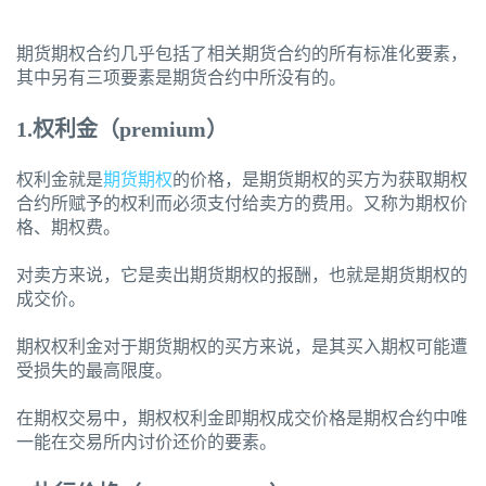
期货期权合约几乎包括了相关期货合约的所有标准化要素，
其中另有三项要素是期货合约中所没有的。
1.权利金（premium）
权利金就是
期货期权
的价格，是期货期权的买方为获取期权
合约所赋予的权利而必须支付给卖方的费用。又称为期权价
格、期权费。
对卖方来说，它是卖出期货期权的报酬，也就是期货期权的
成交价。
期权权利金对于期货期权的买方来说，是其买入期权可能遭
受损失的最高限度。
在期权交易中，期权权利金即期权成交价格是期权合约中唯
一能在交易所内讨价还价的要素。