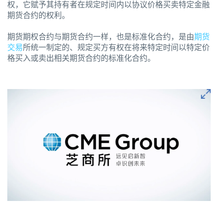
权，它赋予其持有者在规定时间内以协议价格买卖特定金融
期货合约的权利。
期货期权合约与期货合约一样，也是标准化合约，是由
期货
交易
所统一制定的、规定买方有权在将来特定时间以特定价
格买入或卖出相关期货合约的标准化合约。