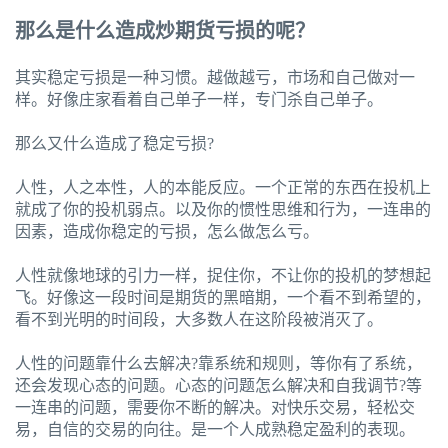
那么是什么造成炒期货亏损的呢？
其实稳定亏损是一种习惯。越做越亏，市场和自己做对一
样。好像庄家看着自己单子一样，专门杀自己单子。
那么又什么造成了稳定亏损?
人性，人之本性，人的本能反应。一个正常的东西在投机上
就成了你的投机弱点。以及你的惯性思维和行为，一连串的
因素，造成你稳定的亏损，怎么做怎么亏。
人性就像地球的引力一样，捉住你，不让你的投机的梦想起
飞。好像这一段时间是期货的黑暗期，一个看不到希望的，
看不到光明的时间段，大多数人在这阶段被消灭了。
人性的问题靠什么去解决?靠系统和规则，等你有了系统，
还会发现心态的问题。心态的问题怎么解决和自我调节?等
一连串的问题，需要你不断的解决。对快乐交易，轻松交
易，自信的交易的向往。是一个人成熟稳定盈利的表现。