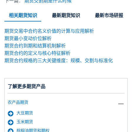
下一篇：
期货交割期是什么时候
相关期货知识
最新期货知识
最新市场研报
期货交易中合约名义价值的计算与应用解析
期货最小变动价位解析
期货合约到期和结算机制解析
期货合约的定义与核心特征解析
期货合约规格的三大关键维度：规模、交割与标准化
了解更多期货产品
农产品期货
大豆期货
玉米期货
棕榈油期货和期权