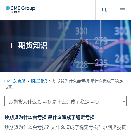
期货知识
CME芝商所
期货知识
炒期货为什么会亏损 是什么造成了稳定
亏损
炒期货为什么会亏损 是什么造成了稳定亏损
炒期货为什么会亏损？是什么造成了稳定亏损？炒期货投资