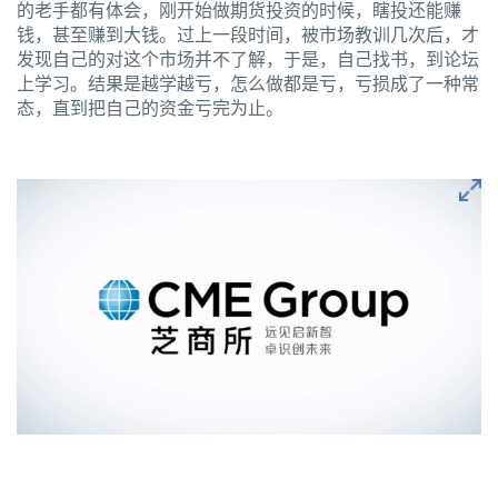
的老手都有体会，刚开始做期货投资的时候，瞎投还能赚
钱，甚至赚到大钱。过上一段时间，被市场教训几次后，才
发现自己的对这个市场并不了解，于是，自己找书，到论坛
上学习。结果是越学越亏，怎么做都是亏，亏损成了一种常
态，直到把自己的资金亏完为止。