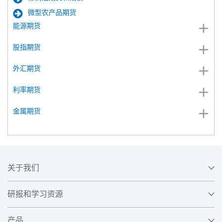
微型农产品期货
能源期货
股指期货
外汇期货
利率期货
金属期货
关于我们
研报和学习资源
产品