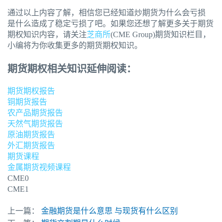
通过以上内容了解，相信您已经知道炒期货为什么会亏损
是什么造成了稳定亏损了吧。如果您还想了解更多关于期货
期权知识内容，请关注
芝商所
(CME Group)期货知识栏目，
小编将为你收集更多的期货期权知识。
期货期权相关知识延伸阅读：
期货期权报告
铜期货报告
农产品期货报告
天然气期货报告
原油期货报告
外汇期货报告
期货课程
金属期货视频课程
CME0
CME1
上一篇：
金融期货是什么意思 与现货有什么区别