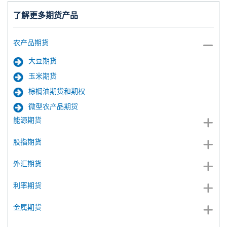
了解更多期货产品
农产品期货
大豆期货
玉米期货
棕榈油期货和期权
微型农产品期货
能源期货
股指期货
外汇期货
利率期货
金属期货