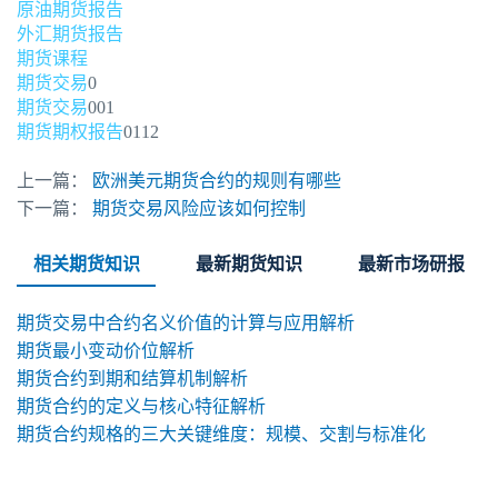
原油期货报告
外汇期货报告
期货课程
期货交易
0
期货交易
001
期货期权报告
0112
上一篇：
欧洲美元期货合约的规则有哪些
下一篇：
期货交易风险应该如何控制
相关期货知识
最新期货知识
最新市场研报
期货交易中合约名义价值的计算与应用解析
期货最小变动价位解析
期货合约到期和结算机制解析
期货合约的定义与核心特征解析
期货合约规格的三大关键维度：规模、交割与标准化