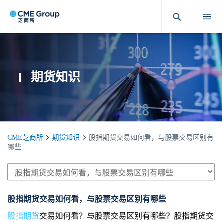
期货知识
CME芝商所
期货知识
股指期货交易如何看，与股票交易区别有
哪些
股指期货交易如何看，与股票交易区别有哪些
股指期货
交易如何看？与股票交易区别有哪些？股指期货交