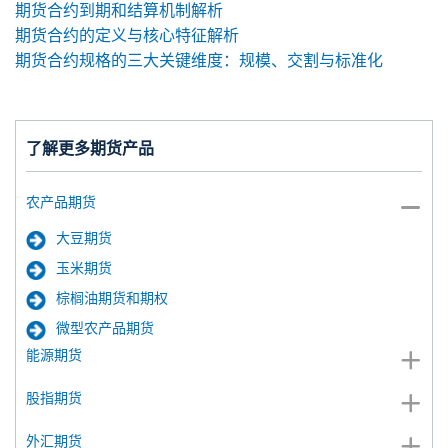
期货合约到期和结算机制解析
期货合约的定义与核心特征解析
期货合约规格的三大关键维度：规模、交割与标准化
了解更多期货产品
农产品期货
大豆期货
玉米期货
棕榈油期货和期权
微型农产品期货
能源期货
股指期货
外汇期货