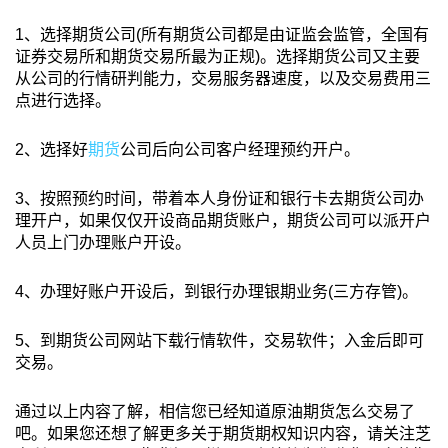
1、选择期货公司(所有期货公司都是由证监会监管，全国有
证券交易所和期货交易所最为正规)。选择期货公司又主要
从公司的行情研判能力，交易服务器速度，以及交易费用三
点进行选择。
2、选择好
期货
公司后向公司客户经理预约开户。
3、按照预约时间，带着本人身份证和银行卡去期货公司办
理开户，如果仅仅开设商品期货账户，期货公司可以派开户
人员上门办理账户开设。
4、办理好账户开设后，到银行办理银期业务(三方存管)。
5、到期货公司网站下载行情软件，交易软件；入金后即可
交易。
通过以上内容了解，相信您已经知道原油期货怎么交易了
吧。如果您还想了解更多关于期货期权知识内容，请关注芝