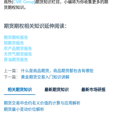
商所(
CME Group
)期货知识栏目，小编将为你收集更多的期
货期权知识。
期货期权相关知识延伸阅读：
期货期权报告
铜期货报告
农产品期货报告
天然气期货报告
原油期货报告
上一篇：
什么是商品期货，商品期货都包含有哪些
下一篇：
黄金期货交易入门知识讲解
相关期货知识
最新期货知识
最新市场研报
期货交易中合约名义价值的计算与应用解析
期货最小变动价位解析