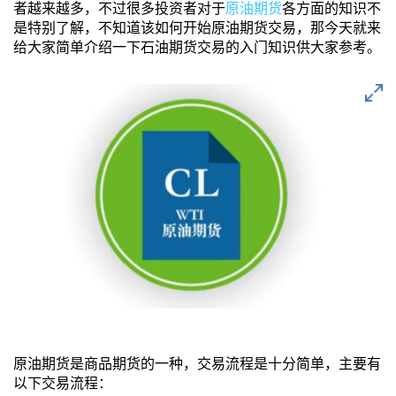
者越来越多，不过很多投资者对于
原油期货
各方面的知识不
是特别了解，不知道该如何开始原油期货交易，那今天就来
给大家简单介绍一下石油期货交易的入门知识供大家参考。
原油期货是商品期货的一种，交易流程是十分简单，主要有
以下交易流程：