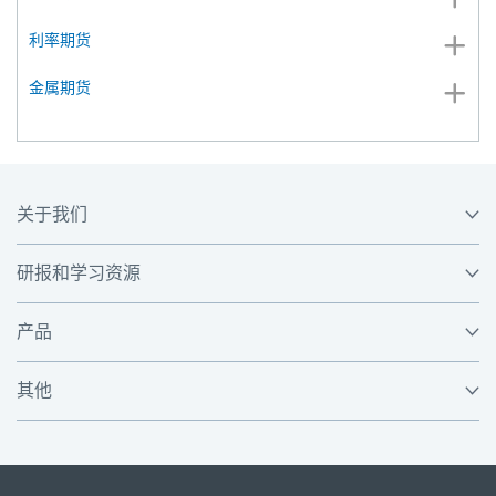
利率期货
金属期货
关于我们
研报和学习资源
产品
其他