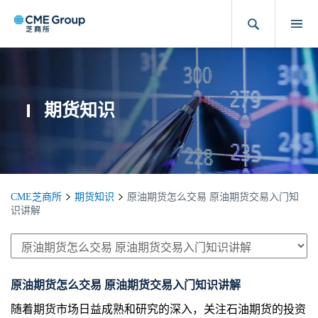
期货知识
CME芝商所
期货知识
原油期货怎么交易 原油期货交易入门知
识讲解
原油期货怎么交易 原油期货交易入门知识讲解
随着期货市场日益成熟和研究的深入，关注石油期货的投资