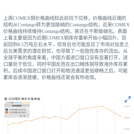
上周COMEX铜价格曲线较此前向下位移，价格曲线近端的
结构从Contango转为更加陡峭的Contango结构，近来COMEX
价格曲线持续维持Contango结构，甚还在不断陡峭化。表面
上看主要是因为近期COMEX铜库存重新开始小幅回升，目
前回到8.5万吨左右水平，但背后也可能反应了市场对加息之
后北美需求的潜在担忧，也导致了一些隐性库存的流出。从
全球平衡的角度来看，中国方面进口窗口没有显著打开，进
口量处于低位，同时中国反而在出口精炼铜导致海外库存累
积。后续中国进口窗口打开和物流通道更加顺畅之后，可能
累库会逐渐放缓，价格曲线还是会有所收敛。