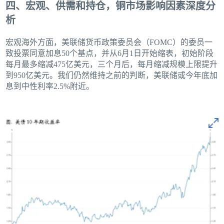
四、宏观、供需和持仓，铜市场影响因素深度分
析
宏观海外方面，美联储货币政策委员会（FOMC）的委员一
致投票同意加息50个基点，并从6月1日开始缩表，初始阶段
每月最多缩减475亿美元，三个月后，每月缩减规模上限提升
到950亿美元。我们仍然维持之前的判断，美联储或今年底加
息到中性利率2.5%附近。