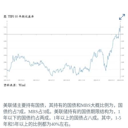
美联储主要持有国债，其持有的国债和MBS大概比例为，国
债约占7成，MBS占3成。美联储持有的国债期限结构为，1
年以下的国债约占两成，1年以上的国债占八成。其中，1-5
年和5年以上的比例都为40%左右。