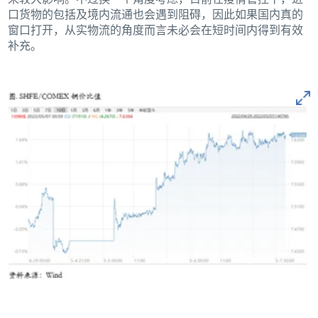
口货物的包括及境内流通也会遇到阻碍，因此如果国内真的
窗口打开，从实物流的角度而言未必会在短时间内得到有效
补充。