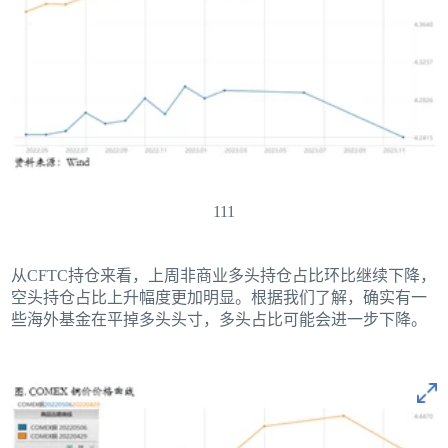
111
从CFTC持仓来看，上周非商业多头持仓占比环比继续下降，
空头持仓占比上升幅度更加明显。根据我们了解，确实有一
些海外基金在平掉多头头寸，多头占比可能会进一步下降。