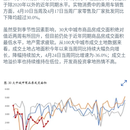
于除2020年以外的近年同期水平。实物消费中的乘用车销售
方面，4月10日当周及4月17日当周厂家零售及厂家批发同比
下降均超过30.0%。
虽然受到季节性因素影响，30大中城市商品房成交面积绝对
值近两周有所回升，但目前仍处于近年同期商品房成交面积
最低水平，地产需求疲软。从100大中城市成交土地数据来
看，成交土地占地面积今年以来当周同比持续大幅负向增
长，降幅持续加大，4月24日当周同比增速为-36.0%；成交土
地溢价率也持续维持在低位，开发商投资拿地热情不高。