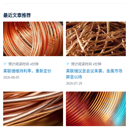
最近文章推荐
预计阅读时间 4分钟
预计阅读时间 4分钟
美联储维持利率，重新定价
美联储议息会议来袭，金属市场
屏息以待
2026-08-05
2026-07-29