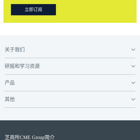
立即订阅
关于我们
研报和学习资源
产品
其他
芝商所
CME Group
简介