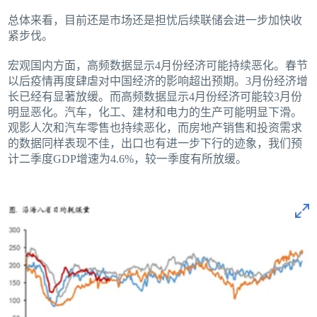
总体来看，目前还是市场还是担忧后续联储会进一步加快收
紧步伐。
宏观国内方面，高频数据显示4月份经济可能持续恶化。春节
以后疫情再度肆虐对中国经济的影响超出预期。3月份经济增
长已经有显著放缓。而高频数据显示4月份经济可能较3月份
明显恶化。汽车，化工、建材和电力的生产可能明显下滑。
观影人次和汽车零售也持续恶化，而房地产销售和投资需求
的数据同样表现不佳，出口也有进一步下行的迹象，我们预
计二季度GDP增速为4.6%，较一季度有所放缓。