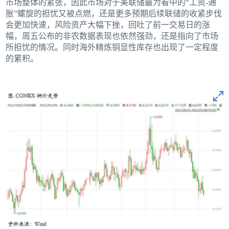
市场整体的紧张，因此市场对于美联储最为看中的“工资-通
胀”螺旋的担忧又被点燃，还是更多预期后续联储的收紧步伐
会更加快速，风险资产大幅下挫，回吐了前一交易日的涨
幅，周五公布的非农数据表现也依然强劲，还是指向了市场
所担忧的情况。同时海外精炼铜显性库存也出现了一定程度
的累积。