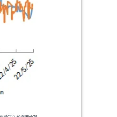
币政策令经济增长放