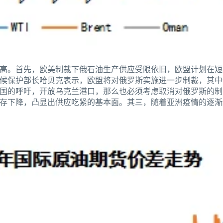
高。首先，欧美制裁下俄石油生产供应受限依旧，欧盟计划在短
候保护部长哈贝克表示，欧盟将对俄罗斯实施进一步制裁，其中
国的呼吁，开放乌克兰港口，那么也必须考虑取消对俄罗斯的制
存下降，凸显出供应吃紧的基本面。其三，随着亚洲疫情的逐渐