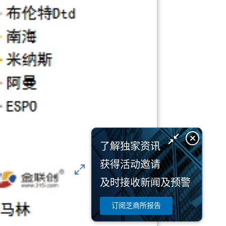
了解独家资讯
获得活动邀请
及时接收新闻及预警
订阅芝商所报告