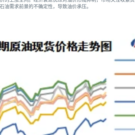
石油需求前景的不确定性，导致油价承压。