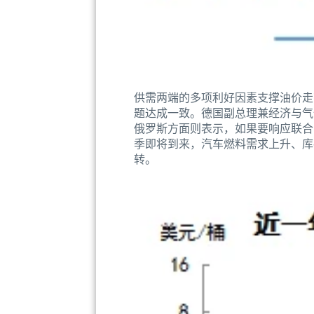
供需两端的多项利好因素支撑油价走
题达成一致。德国副总理兼经济与气
俄罗斯方面则表示，如果要响应联合
季即将到来，汽车燃料需求上升、库
转。