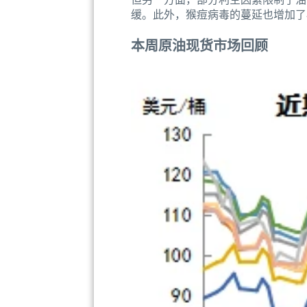
缓。此外，猴痘病毒的蔓延也增加了
本周原油现货市场回顾