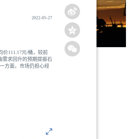
2022-05-27
111.17元/桶，较前
石油需求回升的预期提振石
一方面，市场仍担心经