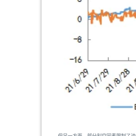
但另一方面，部分利空因素限制了油