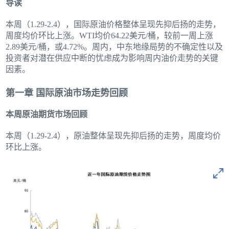
导读
本周（1.29-2.4），国际原油价格整体呈现先抑后扬的走势，
周度均价环比上涨。WTI均价64.22美元/桶，较前一周上涨
2.89美元/桶，或4.72%。周内，中东地缘局势的不确定性以及
投资者对潜在供应中断的忧虑成为影响周内油价走势的关键
因素。
第一章 国际原油市场走势回顾
本周原油期货市场回顾
本周（1.29-2.4），原油整体呈现先抑后扬的走势，周度均价
环比上涨。