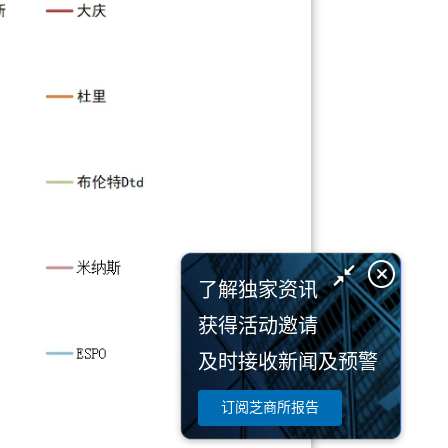
了解独家资讯
获得活动邀请
及时接收新闻及预警
订阅芝商所报告