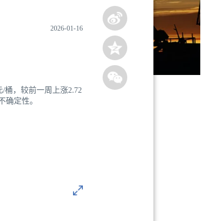
2026-01-16
/桶，较前一周上涨2.72
存不确定性。