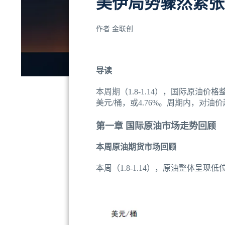
美伊局势骤然紧张
作者
金联创
导读
本周期（1.8-1.14），国际原油价
美元/桶，或4.76%。周期内，对
第一章 国际原油市场走势回顾
本周原油期货市场回顾
本周（1.8-1.14），原油整体呈