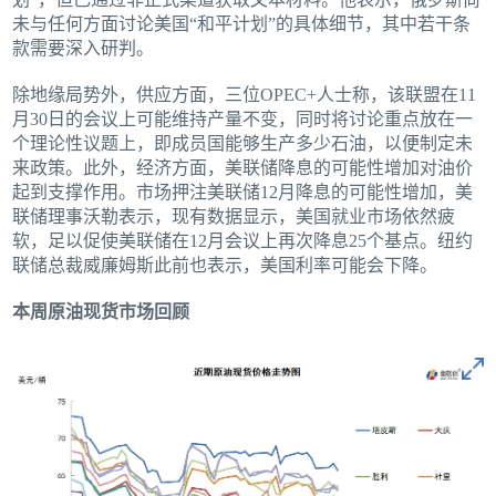
未与任何方面讨论美国“和平计划”的具体细节，其中若干条
款需要深入研判。
除地缘局势外，供应方面，三位OPEC+人士称，该联盟在11
月30日的会议上可能维持产量不变，同时将讨论重点放在一
个理论性议题上，即成员国能够生产多少石油，以便制定未
来政策。此外，经济方面，美联储降息的可能性增加对油价
起到支撑作用。市场押注美联储12月降息的可能性增加，美
联储理事沃勒表示，现有数据显示，美国就业市场依然疲
软，足以促使美联储在12月会议上再次降息25个基点。纽约
联储总裁威廉姆斯此前也表示，美国利率可能会下降。
本周原油现货市场回顾