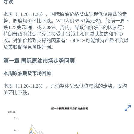
导读
本周（11.20-11.26），国际原油价格整体呈现低位震荡的走
势，周度均价环比下跌。WTI均价58.53美元/桶，较前一周下
跌1.25美元/桶，或-2.08%。周内，导致油价承压的因素有：
特朗普政府敦促乌克兰接受让出领土和削减武装的和平协
议。对油价起到支撑的因素有：OPEC+可能维持产量不变以
及美联储降息预期升温。
第一章 国际原油市场走势回顾
本周原油期货市场回顾
本周（11.20-11.26），原油整体呈现低位震荡的走势，周均
价环比下跌。