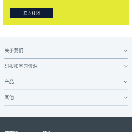
立即订阅
关于我们
研报和学习资源
产品
其他