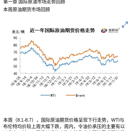
第一章 国际原油市场走势回顾
本周原油期货市场回顾
本周（8.1-8.7），国际原油期货价格呈现下行走势，WTI与
布伦特均价较上周大幅下跌，周内，令油价承压的主要有以