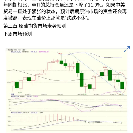
年同期相比，WTI的总持仓量还是下降了11.9%。如果中美
贸易一直处于紧张的状态，预计后期原油市场的资金还会再
度撤离，表现在油价上那就是“跌跌不休”。
第三章 原油期货市场走势预测
下周市场预测