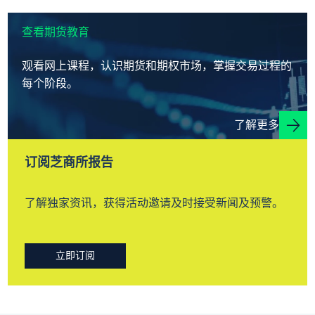
查看期货教育
观看网上课程，认识期货和期权市场，掌握交易过程的
每个阶段。
了解更多
订阅芝商所报告
了解独家资讯，获得活动邀请及时接受新闻及预警。
立即订阅