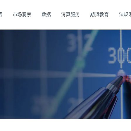
绍
市场洞察
数据
清算服务
期货教育
法规