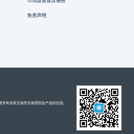
市场监管建议通告
免责声明
取更多有关各交易所交易规则及产品的信息。