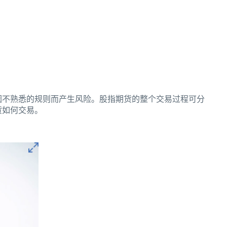
因不熟悉的规则而产生风险。股指期货的整个交易过程可分
货如何交易。