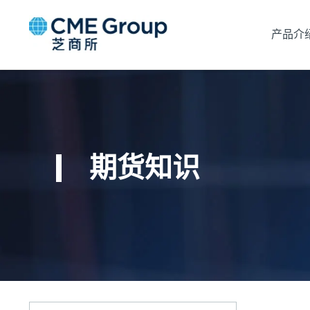
产品介
期货知识