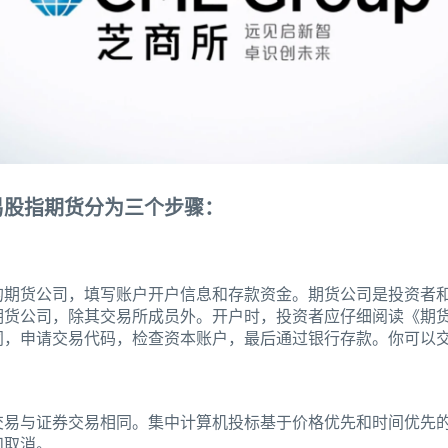
易股指期货分为三个步骤：
的期货公司，填写账户开户信息和存款资金。期货公司是投资者
期货公司，除其交易所成员外。开户时，投资者应仔细阅读《期
同，申请交易代码，检查资本账户，最后通过银行存款。你可以
交易与证券交易相同。集中计算机投标基于价格优先和时间优先
和取消。