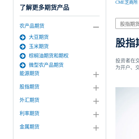
CME芝商所
了解更多期货产品
农产品期货
大豆期货
股指
玉米期货
棕榈油期货和期权
投资者在
微型农产品期货
为开户、
能源期货
股指期货
外汇期货
利率期货
金属期货