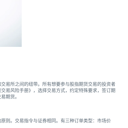
和交易所之间的纽带。所有想要参与股指期货交易的投资者
货交易风险手册》，选择交易方式，约定特殊要求，签订期
交易期货。
的原则。交易指令与证券相同。有三种订单类型：市场价