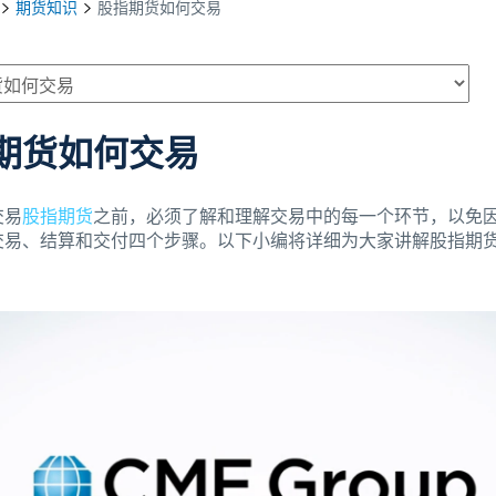
期货知识
股指期货如何交易
期货如何交易
交易
股指期货
之前，必须了解和理解交易中的每一个环节，以免
交易、结算和交付四个步骤。以下小编将详细为大家讲解股指期