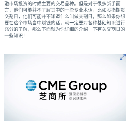
融市场投资的时候主要的交易品种。但是对于很多新手而
言，他们可能并不了解其中的一些专业术语，比如股指期货
交割日，他们可能并不知道什么叫做交割日，那么如果你想
要在这个市场当中赚钱的话，就一定要对各种基础知识进行
充分的了解，那么下面就为你详细的介绍一下有关交割日的
一些知识！