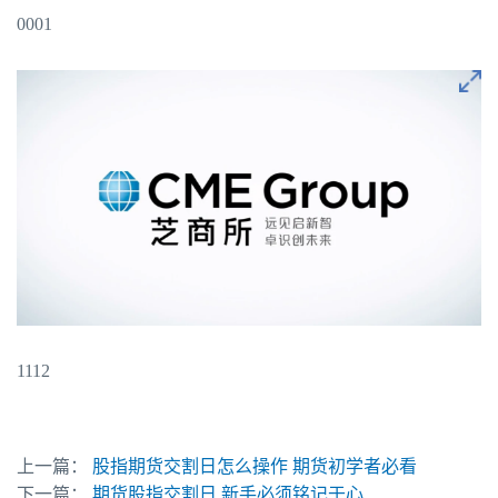
0001
1112
上一篇：
股指期货交割日怎么操作 期货初学者必看
下一篇：
期货股指交割日 新手必须铭记于心