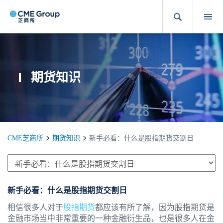
期货知识
CME芝商所
期货知识
新手必看：什么是股指期货交割日
新手必看：什么是股指期货交割日
相信很多人对于
股指期货
都应该有所了解，因为股指期货是
金融市场当中非常重要的一种金融衍生品，也是很多人在金