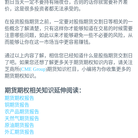
割日当天一定不要持有隔夜仓，否则的话你就需要补齐差
价，这是很多投资者都无法承受的。
在投资股指期货之前，一定要对股指期货交割日等相关的一
些概念了解清楚，只有这样你才能够知道在交易的时候需要
注意哪些问题，如此以来才能够避免一些不必要的风险，从
而能够让你在这一市场当中更容易赚钱。
通过以上内容了解，相信您已经知道什么是股指期货交割日
了吧。如果您还想了解更多关于期货期权知识内容，请关注
芝商所(
CME Group
)期货知识栏目，小编将为你收集更多的
期货期权知识。
期货期权相关知识延伸阅读：
期货期权报告
铜期货报告
农产品期货报告
天然气期货报告
原油期货报告
外汇期货报告