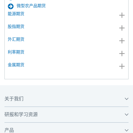
微型农产品期货
能源期货
股指期货
外汇期货
利率期货
金属期货
关于我们
研报和学习资源
产品