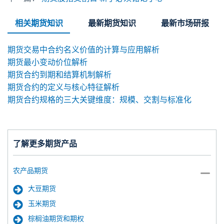
相关期货知识
最新期货知识
最新市场研报
期货交易中合约名义价值的计算与应用解析
期货最小变动价位解析
期货合约到期和结算机制解析
期货合约的定义与核心特征解析
期货合约规格的三大关键维度：规模、交割与标准化
了解更多期货产品
农产品期货
大豆期货
玉米期货
棕榈油期货和期权