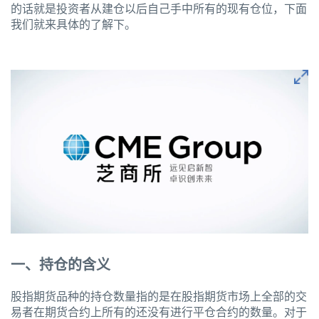
的话就是投资者从建仓以后自己手中所有的现有仓位，下面
我们就来具体的了解下。
一、持仓的含义
股指期货品种的持仓数量指的是在股指期货市场上全部的交
易者在期货合约上所有的还没有进行平仓合约的数量。对于