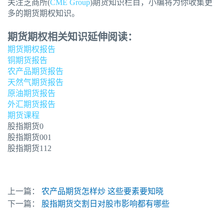
关注芝商所(
CME Group
)期货知识栏目，小编将为你收集更
多的期货期权知识。
期货期权相关知识延伸阅读：
期货期权报告
铜期货报告
农产品期货报告
天然气期货报告
原油期货报告
外汇期货报告
期货课程
股指期货0
股指期货001
股指期货112
上一篇：
农产品期货怎样炒 这些要素要知晓
下一篇：
股指期货交割日对股市影响都有哪些