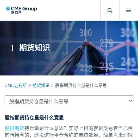
期货知识
CME芝商所
期货知识
股指期货持仓量是什么意思
股指期货持仓量是什么意思
股指期货
持仓量是什么意思？实际上指的就是交易者自己目
前所持有的，还没进行平仓合约的单边数量，简单点来理解