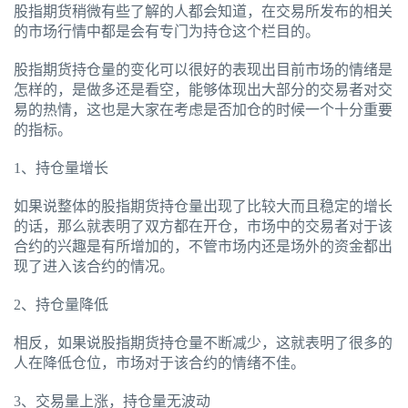
股指期货稍微有些了解的人都会知道，在交易所发布的相关
的市场行情中都是会有专门为持仓这个栏目的。
股指期货持仓量的变化可以很好的表现出目前市场的情绪是
怎样的，是做多还是看空，能够体现出大部分的交易者对交
易的热情，这也是大家在考虑是否加仓的时候一个十分重要
的指标。
1、持仓量增长
如果说整体的股指期货持仓量出现了比较大而且稳定的增长
的话，那么就表明了双方都在开仓，市场中的交易者对于该
合约的兴趣是有所增加的，不管市场内还是场外的资金都出
现了进入该合约的情况。
2、持仓量降低
相反，如果说股指期货持仓量不断减少，这就表明了很多的
人在降低仓位，市场对于该合约的情绪不佳。
3、交易量上涨，持仓量无波动