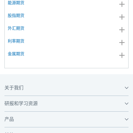
能源期货
股指期货
外汇期货
利率期货
金属期货
关于我们
研报和学习资源
产品