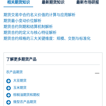
相关期货知识
最新期货知识
最新市场研报
期货交易中合约名义价值的计算与应用解析
期货最小变动价位解析
期货合约到期和结算机制解析
期货合约的定义与核心特征解析
期货合约规格的三大关键维度：规模、交割与标准化
了解更多期货产品
农产品期货
大豆期货
玉米期货
棕榈油期货和期权
微型农产品期货