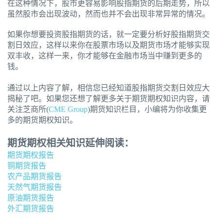
在这种情况下，股市更容易影响股指期货的后期走势，所以
虽然股市会出现波动，然而也并不会出现非常异常的情况。
如果你想要投资股指期货的话，就一定要分析好股指期货交
割日效应，这样以来你在股票市场以及期货市场才能够实现
双丰收，这样一来，你才能够在金融市场当中赚到更多的
钱。
通过以上内容了解，相信您已经知道股指期货交割日效应大
揭秘了吧。如果您还想了解更多关于期货期权知识内容，请
关注芝商所(
CME Group
)期货知识栏目，小编将为你收集更
多的期货期权知识。
期货期权相关知识延伸阅读：
期货期权报告
铜期货报告
农产品期货报告
天然气期货报告
原油期货报告
外汇期货报告