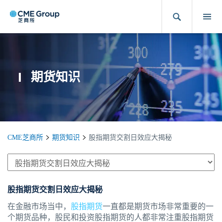
期货知识
CME芝商所
期货知识
股指期货交割日效应大揭秘
股指期货交割日效应大揭秘
在金融市场当中，
股指期货
一直都是期货市场非常重要的一
个期货品种，股民和投资股指期货的人都非常注重股指期货