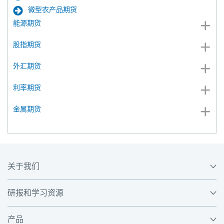
微型农产品期货
能源期货
股指期货
外汇期货
利率期货
金属期货
关于我们
研报和学习资源
产品