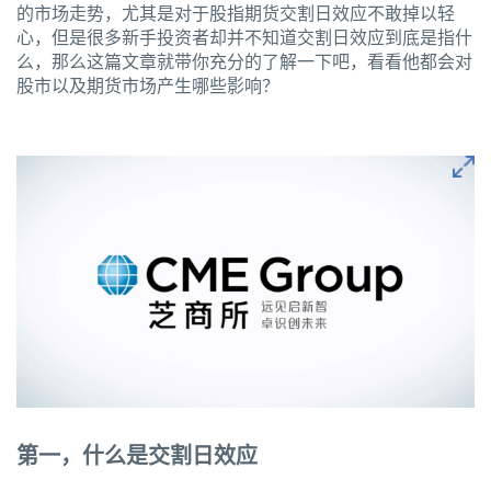
的市场走势，尤其是对于股指期货交割日效应不敢掉以轻
心，但是很多新手投资者却并不知道交割日效应到底是指什
么，那么这篇文章就带你充分的了解一下吧，看看他都会对
股市以及期货市场产生哪些影响？
第一，什么是交割日效应