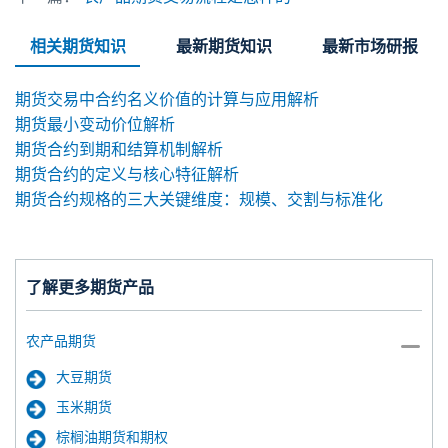
相关期货知识
最新期货知识
最新市场研报
期货交易中合约名义价值的计算与应用解析
期货最小变动价位解析
期货合约到期和结算机制解析
期货合约的定义与核心特征解析
期货合约规格的三大关键维度：规模、交割与标准化
了解更多期货产品
农产品期货
大豆期货
玉米期货
棕榈油期货和期权