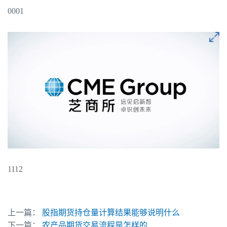
0001
1112
上一篇：
股指期货持仓量计算结果能够说明什么
下一篇：
农产品期货交易流程是怎样的