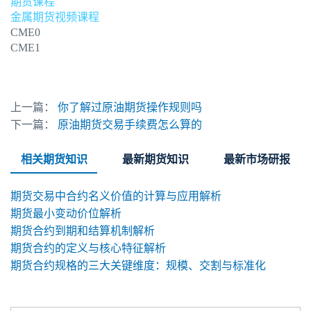
期货课程
金属期货视频课程
CME0
CME1
上一篇：
你了解过原油期货操作规则吗
下一篇：
原油期货交易手续费怎么算的
相关期货知识
最新期货知识
最新市场研报
期货交易中合约名义价值的计算与应用解析
期货最小变动价位解析
期货合约到期和结算机制解析
期货合约的定义与核心特征解析
期货合约规格的三大关键维度：规模、交割与标准化