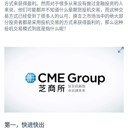
方式来获得盈利。然而对于很多从来没有做过金融投资的人
来说，他们可能都并不知道什么是期货投机交易，而这种交
易方式已经受到了很多人的认可，换言之市场当中的绝大部
分投资者都是采用投机交易的方式来获得盈利的，那么这种
投机交易模式到底是指什么呢？
第一，快进快出