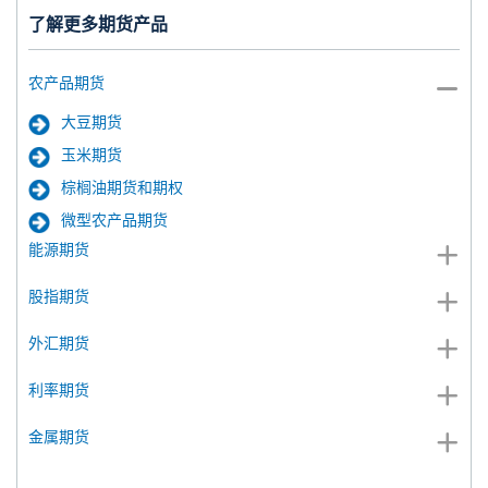
了解更多期货产品
农产品期货
大豆期货
玉米期货
棕榈油期货和期权
微型农产品期货
能源期货
股指期货
外汇期货
利率期货
金属期货