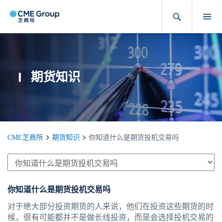
期货知识
CME芝商所
期货知识
你知道什么是期货投机交易吗
你知道什么是期货投机交易吗
对于绝大部分投资期货的人来说，他们在投资这些期货的时
候，很有可能都并不是做长线投资，而是会选择投机交易的