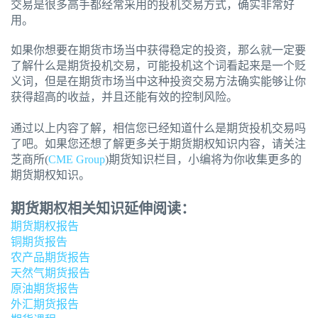
交易是很多高手都经常采用的投机交易方式，确实非常好
用。
如果你想要在期货市场当中获得稳定的投资，那么就一定要
了解什么是期货投机交易，可能投机这个词看起来是一个贬
义词，但是在期货市场当中这种投资交易方法确实能够让你
获得超高的收益，并且还能有效的控制风险。
通过以上内容了解，相信您已经知道什么是期货投机交易吗
了吧。如果您还想了解更多关于期货期权知识内容，请关注
芝商所(
CME Group
)期货知识栏目，小编将为你收集更多的
期货期权知识。
期货期权相关知识延伸阅读：
期货期权报告
铜期货报告
农产品期货报告
天然气期货报告
原油期货报告
外汇期货报告