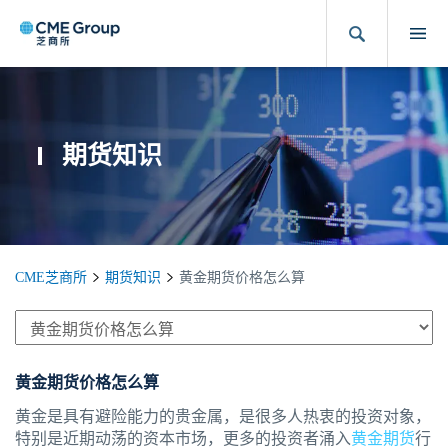
期货知识
CME芝商所
期货知识
黄金期货价格怎么算
黄金期货价格怎么算
黄金是具有避险能力的贵金属，是很多人热衷的投资对象，
特别是近期动荡的资本市场，更多的投资者涌入
黄金期货
行