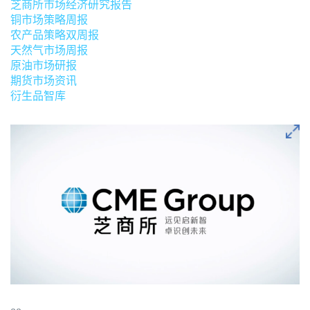
芝商所市场经济研究报告
铜市场策略周报
农产品策略双周报
天然气市场周报
原油市场研报
期货市场资讯
衍生品智库