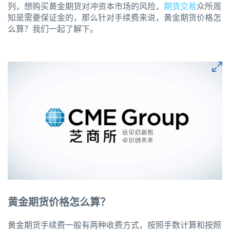
列，想购买黄金期货对冲资本市场的风险，
期货交易
众所周
知是需要保证金的，那么针对手续费来说，黄金期货价格怎
么算？我们一起了解下。
黄金期货价格怎么算？
黄金期货手续费一般有两种收费方式，按照手数计算和按照