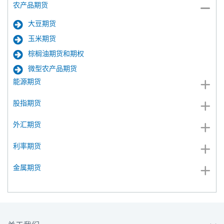
农产品期货
大豆期货
玉米期货
棕榈油期货和期权
微型农产品期货
能源期货
股指期货
外汇期货
利率期货
金属期货