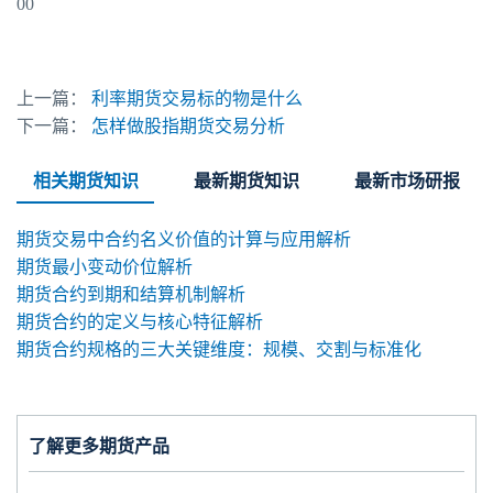
00
上一篇：
利率期货交易标的物是什么
下一篇：
怎样做股指期货交易分析
相关期货知识
最新期货知识
最新市场研报
期货交易中合约名义价值的计算与应用解析
期货最小变动价位解析
期货合约到期和结算机制解析
期货合约的定义与核心特征解析
期货合约规格的三大关键维度：规模、交割与标准化
了解更多期货产品