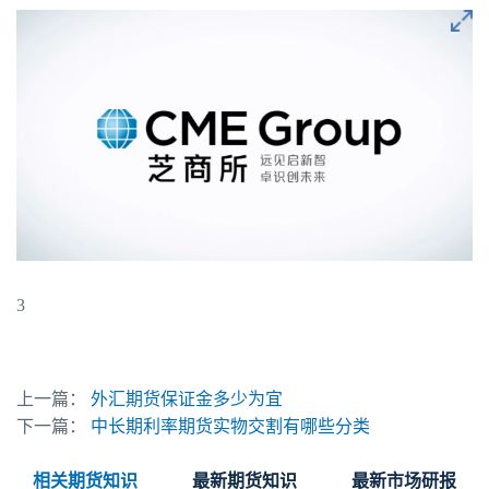
3
上一篇：
外汇期货保证金多少为宜
下一篇：
中长期利率期货实物交割有哪些分类
相关期货知识
最新期货知识
最新市场研报