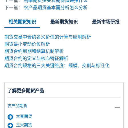
上一篇：
利率期货多头套期保值是指什么
下一篇：
农产品期货基本面分析怎么分析
相关期货知识
最新期货知识
最新市场研报
期货交易中合约名义价值的计算与应用解析
期货最小变动价位解析
期货合约到期和结算机制解析
期货合约的定义与核心特征解析
期货合约规格的三大关键维度：规模、交割与标准化
了解更多期货产品
农产品期货
大豆期货
玉米期货