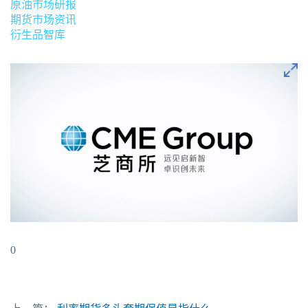
原油市场研报
期货市场资讯
衍生品智库
0