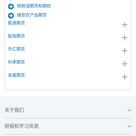
棕榈油期货和期权
微型农产品期货
能源期货
股指期货
外汇期货
利率期货
金属期货
关于我们
研报和学习资源