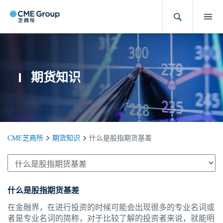
期货知识
CME芝商所
期货知识
什么是股指期货基差
什么是股指期货基差
在金融界，在进行投资的时候可能会出现很多的专业名词或
者是专业名词的简称，对于比较了解的投资者来说，就能明