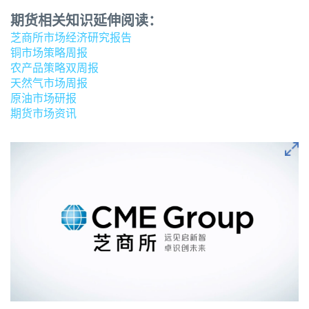
期货相关知识延伸阅读：
芝商所市场经济研究报告
铜市场策略周报
农产品策略双周报
天然气市场周报
原油市场研报
期货市场资讯