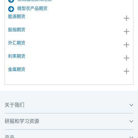
微型农产品期货
能源期货
股指期货
外汇期货
利率期货
金属期货
关于我们
研报和学习资源
产品