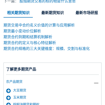
下一篇：
股指期货交易的标的物是什么意思
相关期货知识
最新期货知识
最新市场研报
期货交易中合约名义价值的计算与应用解析
期货最小变动价位解析
期货合约到期和结算机制解析
期货合约的定义与核心特征解析
期货合约规格的三大关键维度：规模、交割与标准化
了解更多期货产品
农产品期货
大豆期货
玉米期货
棕榈油期货和期权