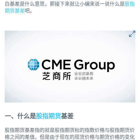
白基差是什么意思，那接下来就让小编来说一说什么是
股指
期货基差
吧。
一、什么是
股指期货
基差
股指期货基差指的就是股指期货标的指数价格与股指期货价
格之间的差值，但是由于现在的现货价格与期货价格的变化