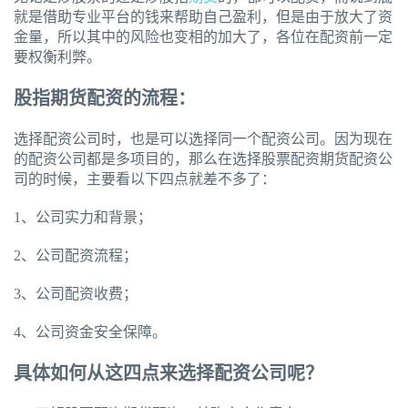
就是借助专业平台的钱来帮助自己盈利，但是由于放大了资
金量，所以其中的风险也变相的加大了，各位在配资前一定
要权衡利弊。
股指期货配资的流程：
选择配资公司时，也是可以选择同一个配资公司。因为现在
的配资公司都是多项目的，那么在选择股票配资期货配资公
司的时候，主要看以下四点就差不多了：
1、公司实力和背景；
2、公司配资流程；
3、公司配资收费；
4、公司资金安全保障。
具体如何从这四点来选择配资公司呢？