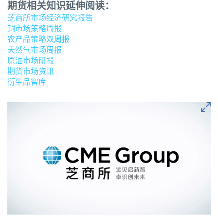
期货相关知识延伸阅读：
芝商所市场经济研究报告
铜市场策略周报
农产品策略双周报
天然气市场周报
原油市场研报
期货市场资讯
衍生品智库