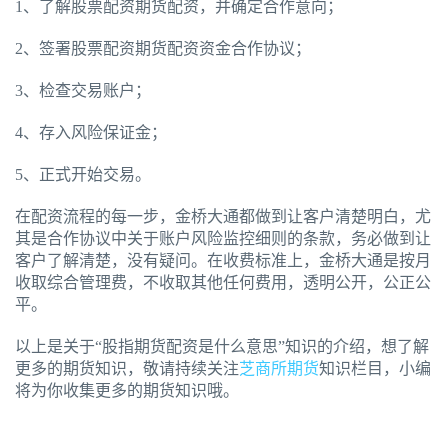
1、了解股票配资期货配资，并确定合作意向；
2、签署股票配资期货配资资金合作协议；
3、检查交易账户；
4、存入风险保证金；
5、正式开始交易。
在配资流程的每一步，金桥大通都做到让客户清楚明白，尤
其是合作协议中关于账户风险监控细则的条款，务必做到让
客户了解清楚，没有疑问。在收费标准上，金桥大通是按月
收取综合管理费，不收取其他任何费用，透明公开，公正公
平。
以上是关于“股指期货配资是什么意思”知识的介绍，想了解
更多的期货知识，敬请持续关注
芝商所期货
知识栏目，小编
将为你收集更多的期货知识哦。