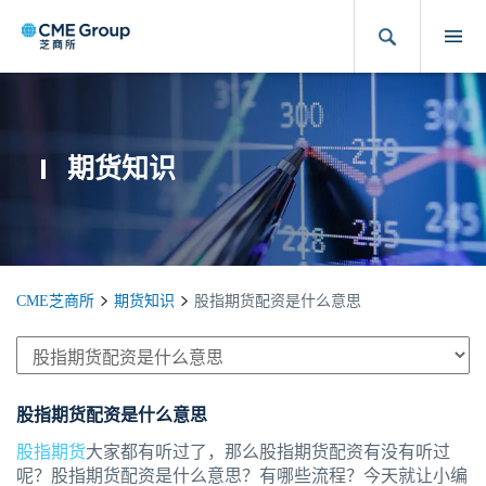
期货知识
CME芝商所
期货知识
股指期货配资是什么意思
股指期货配资是什么意思
股指期货
大家都有听过了，那么股指期货配资有没有听过
呢？股指期货配资是什么意思？有哪些流程？今天就让小编