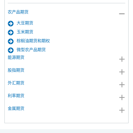
农产品期货
大豆期货
玉米期货
棕榈油期货和期权
微型农产品期货
能源期货
股指期货
外汇期货
利率期货
金属期货