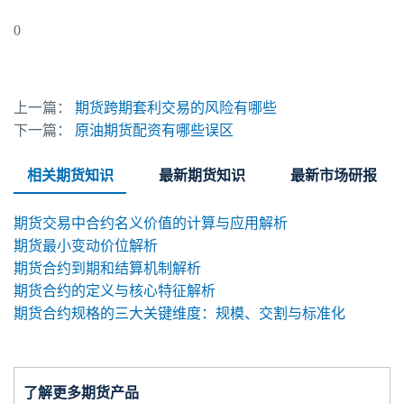
0
上一篇：
期货跨期套利交易的风险有哪些
下一篇：
原油期货配资有哪些误区
相关期货知识
最新期货知识
最新市场研报
期货交易中合约名义价值的计算与应用解析
期货最小变动价位解析
期货合约到期和结算机制解析
期货合约的定义与核心特征解析
期货合约规格的三大关键维度：规模、交割与标准化
了解更多期货产品