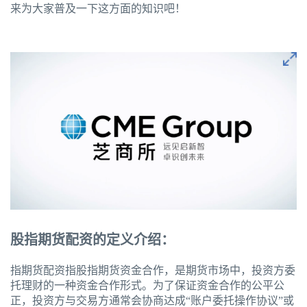
来为大家普及一下这方面的知识吧！
股指期货配资的定义介绍：
指期货配资指股指期货资金合作，是期货市场中，投资方委
托理财的一种资金合作形式。为了保证资金合作的公平公
正，投资方与交易方通常会协商达成“账户委托操作协议”或