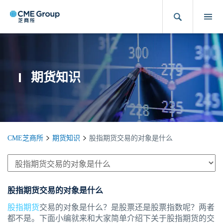
期货知识
CME芝商所
期货知识
股指期货交易的对象是什么
股指期货交易的对象是什么
股指期货
交易的对象是什么？是股票还是股票指数呢？两者
都不是。下面小编就来和大家简单介绍下关于股指期货的交