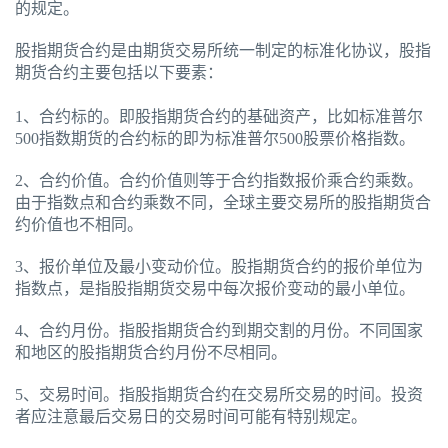
的规定。
股指期货合约是由期货交易所统一制定的标准化协议，股指
期货合约主要包括以下要素：
1、合约标的。即股指期货合约的基础资产，比如标准普尔
500指数期货的合约标的即为标准普尔500股票价格指数。
2、合约价值。合约价值则等于合约指数报价乘合约乘数。
由于指数点和合约乘数不同，全球主要交易所的股指期货合
约价值也不相同。
3、报价单位及最小变动价位。股指期货合约的报价单位为
指数点，是指股指期货交易中每次报价变动的最小单位。
4、合约月份。指股指期货合约到期交割的月份。不同国家
和地区的股指期货合约月份不尽相同。
5、交易时间。指股指期货合约在交易所交易的时间。投资
者应注意最后交易日的交易时间可能有特别规定。