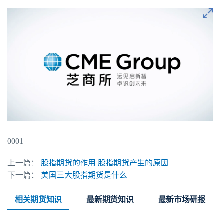
0001
上一篇：
股指期货的作用 股指期货产生的原因
下一篇：
美国三大股指期货是什么
相关期货知识
最新期货知识
最新市场研报