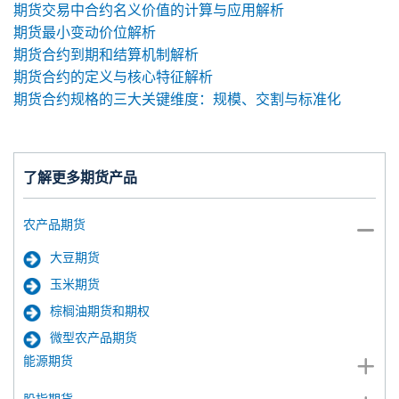
期货交易中合约名义价值的计算与应用解析
期货最小变动价位解析
期货合约到期和结算机制解析
期货合约的定义与核心特征解析
期货合约规格的三大关键维度：规模、交割与标准化
了解更多期货产品
农产品期货
大豆期货
玉米期货
棕榈油期货和期权
微型农产品期货
能源期货