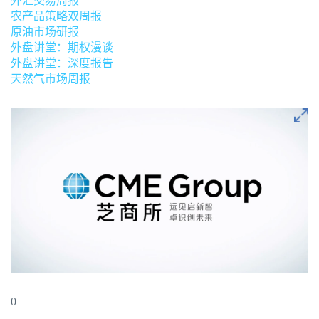
外汇交易周报
农产品策略双周报
原油市场研报
外盘讲堂：期权漫谈
外盘讲堂：深度报告
天然气市场周报
0