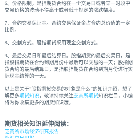
6、价格限制。是指期货合约在一个交易日或者某一时段中
交易价格的波动不得高于或者低于规定的涨跌幅度。
7、合约交易保证金。合约交易保证金占合约总价值的一定
比例。
8、交割方式。股指期货采用现金交割方式。
9、最后交易日和最后结算日。股指期货的最后交易日，是
指股指期货在合约到期月份中最后可以交易的一天；股指期
货合约的最后结算日，是指股指期货在合约到期月份进行实
际现金结算的一天。
以上是关于“股指期货交易的对象是什么”的知识介绍，想了
解更多
期货知识
，敬请持续关注
芝商所期货
知识栏目，小编
将为你收集更多的期货知识哦。
期货相关知识延伸阅读：
芝商所市场经济研究报告