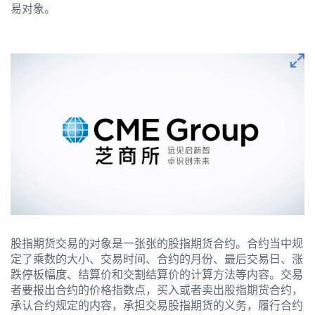
易对象。
股指期货交易的对象是一张张的股指期货合约。合约当中规
定了乘数的大小、交易时间、合约的月份、最后交易日、涨
跌停板幅度、结算价和交割结算价的计算方法等内容。交易
者要报出合约的价格指数点，买入或者卖出股指期货合约，
承认合约规定的内容，承担交易股指期货的义务，履行合约