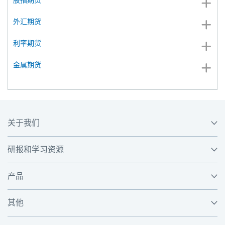
股指期货
外汇期货
利率期货
金属期货
关于我们
研报和学习资源
产品
其他