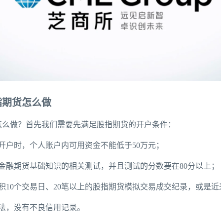
指期货怎么做
怎么做？首先我们需要先满足股指期货的开户条件：
开户时，个人账户内可用资金不能低于50万元；
了金融期货基础知识的相关测试，并且测试的分数要在80分以上；
积10个交易日、20笔以上的股指期货模拟交易成交纪录，或是
守法，没有不良信用记录。