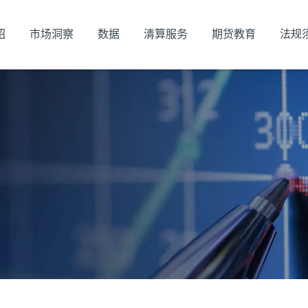
绍
市场洞察
数据
清算服务
期货教育
法规