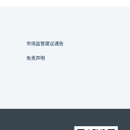
市场监管建议通告
免责声明