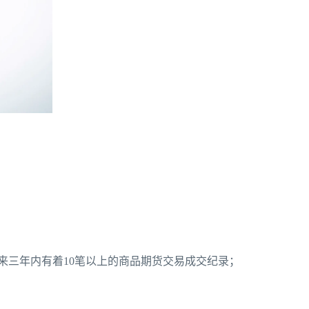
近来三年内有着10笔以上的商品期货交易成交纪录；