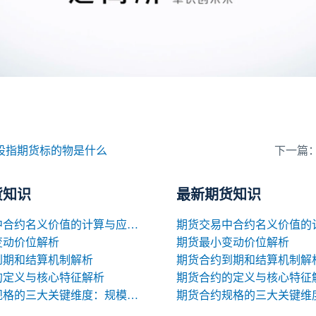
股指期货标的物是什么
下一篇
货知识
最新期货知识
期货交易中合约名义价值的计算与应用解析
变动价位解析
期货最小变动价位解析
到期和结算机制解析
期货合约到期和结算机制解
的定义与核心特征解析
期货合约的定义与核心特征
期货合约规格的三大关键维度：规模、交割与标准化