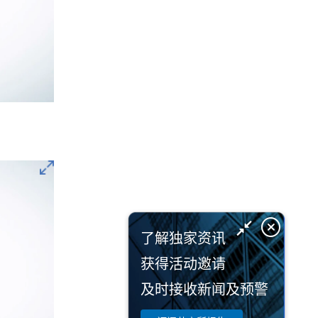
了解独家资讯
获得活动邀请
及时接收新闻及预警