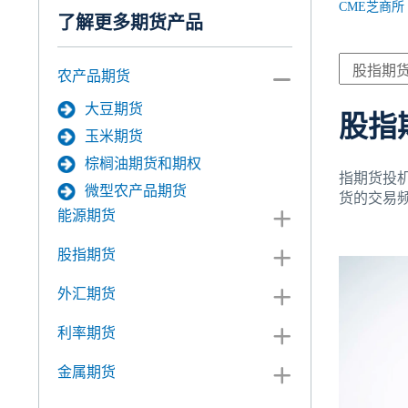
CME芝商所
了解更多期货产品
农产品期货
大豆期货
股指
玉米期货
棕榈油期货和期权
指期货投
微型农产品期货
货的交易
能源期货
股指期货
外汇期货
利率期货
金属期货