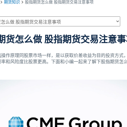
期货知识
股指期货怎么做 股指期货交易注意事项
期货怎么做 股指期货交易注意事
机操作原理同股票市场一样，是以获取价差收益为目的投资方式
频率和风险度比股票更高。下面和小编一起来了解下股指期货怎