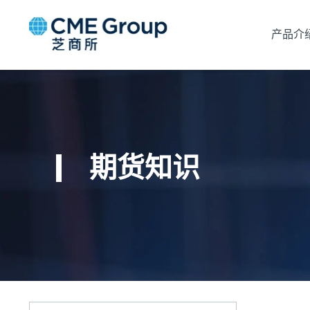
产品介
期货知识