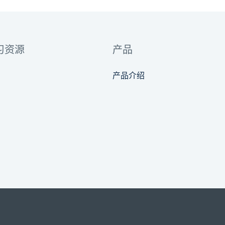
习资源
产品
产品介绍