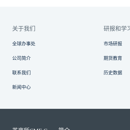
关于我们
研报和学
全球办事处
市场研报
公司简介
期货教育
联系我们
历史数据
新闻中心