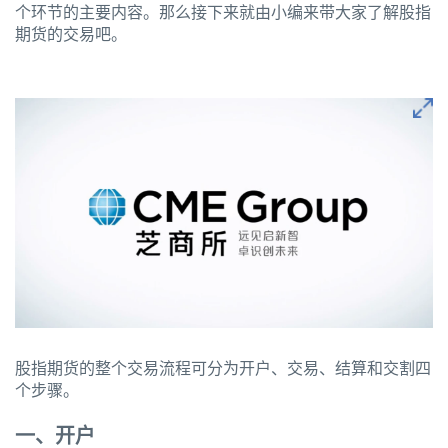
个环节的主要内容。那么接下来就由小编来带大家了解股指
期货的交易吧。
股指期货的整个交易流程可分为开户、交易、结算和交割四
个步骤。
一、开户