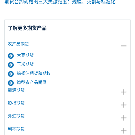
期货合约规格的三大关键维度：规模、交割与标准化
了解更多期货产品
农产品期货
大豆期货
玉米期货
棕榈油期货和期权
微型农产品期货
能源期货
股指期货
外汇期货
利率期货