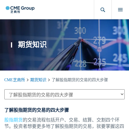
期货知识
CME芝商所
期货知识
了解股指期货的交易的四大步骤
了解股指期货的交易的四大步骤
股指期货
的交易流程包括开户、交易、结算、交割四个环
节。投资者想要更多地了解股指期货的交易，就要掌握这四