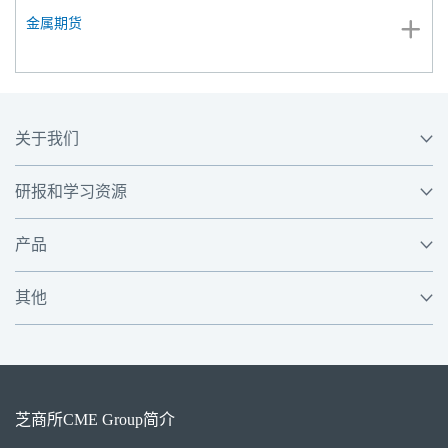
金属期货
关于我们
研报和学习资源
产品
其他
芝商所
CME Group
简介