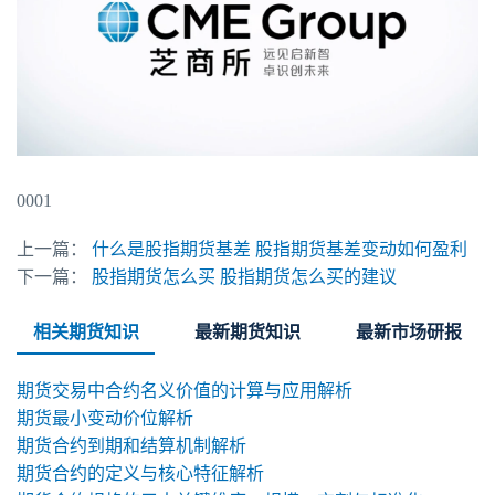
0001
上一篇：
什么是股指期货基差 股指期货基差变动如何盈利
下一篇：
股指期货怎么买 股指期货怎么买的建议
相关期货知识
最新期货知识
最新市场研报
期货交易中合约名义价值的计算与应用解析
期货最小变动价位解析
期货合约到期和结算机制解析
期货合约的定义与核心特征解析