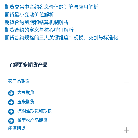
期货交易中合约名义价值的计算与应用解析
期货最小变动价位解析
期货合约到期和结算机制解析
期货合约的定义与核心特征解析
期货合约规格的三大关键维度：规模、交割与标准化
了解更多期货产品
农产品期货
大豆期货
玉米期货
棕榈油期货和期权
微型农产品期货
能源期货