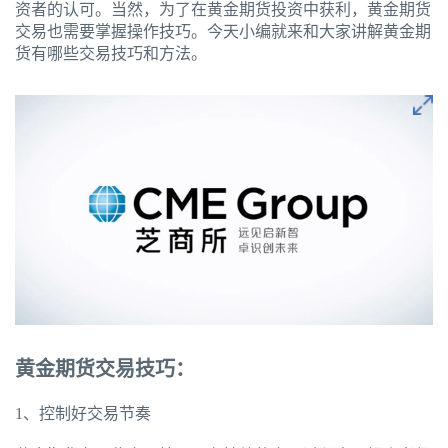
资者的认可。当然，为了在黄金期货投资中获利，黄金期货
交易也需要掌握操作技巧。今天小编就来和大家讲解黄金期
货有哪些交易技巧和方法。
黄金期货交易技巧：
1、控制好交易节奏