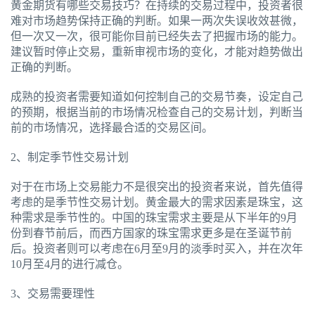
黄金期货有哪些交易技巧？在持续的交易过程中，投资者很
难对市场趋势保持正确的判断。如果一两次失误收效甚微，
但一次又一次，很可能你目前已经失去了把握市场的能力。
建议暂时停止交易，重新审视市场的变化，才能对趋势做出
正确的判断。
成熟的投资者需要知道如何控制自己的交易节奏，设定自己
的预期，根据当前的市场情况检查自己的交易计划，判断当
前的市场情况，选择最合适的交易区间。
2、制定季节性交易计划
对于在市场上交易能力不是很突出的投资者来说，首先值得
考虑的是季节性交易计划。黄金最大的需求因素是珠宝，这
种需求是季节性的。中国的珠宝需求主要是从下半年的9月
份到春节前后，而西方国家的珠宝需求更多是在圣诞节前
后。投资者则可以考虑在6月至9月的淡季时买入，并在次年
10月至4月的进行减仓。
3、交易需要理性