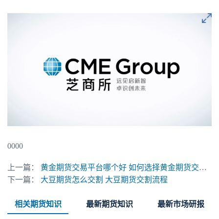
0000
上一篇：
黄金期货交易平台哪个好 如何选择黄金期货交易平台
下一篇：
大豆期货怎么交割 大豆期货交割流程
相关期货知识
最新期货知识
最新市场研报