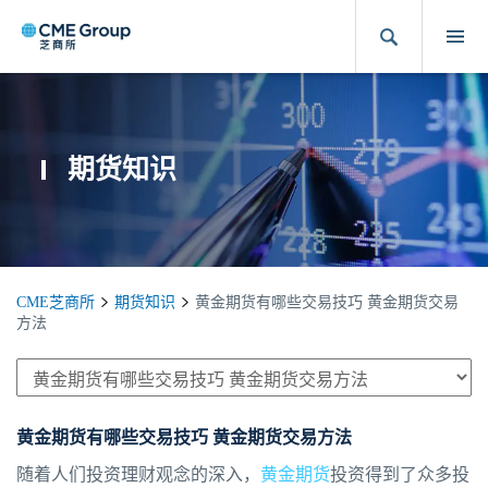
期货知识
CME芝商所
期货知识
黄金期货有哪些交易技巧 黄金期货交易
方法
黄金期货有哪些交易技巧 黄金期货交易方法
随着人们投资理财观念的深入，
黄金期货
投资得到了众多投