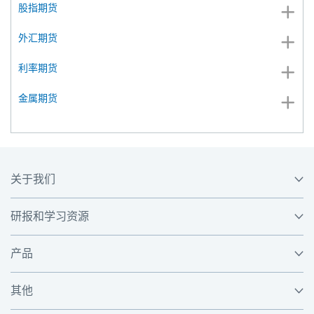
股指期货
外汇期货
利率期货
金属期货
关于我们
研报和学习资源
产品
其他