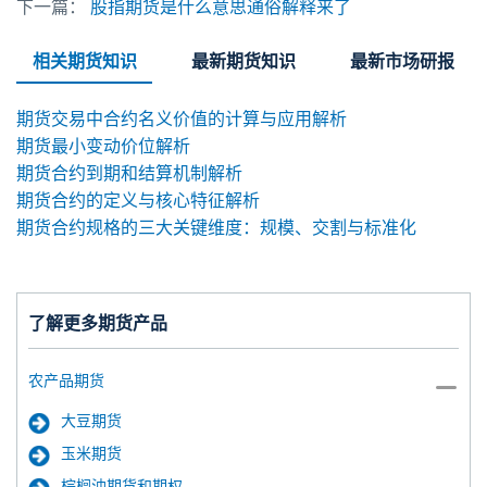
下一篇：
股指期货是什么意思通俗解释来了
相关期货知识
最新期货知识
最新市场研报
期货交易中合约名义价值的计算与应用解析
期货最小变动价位解析
期货合约到期和结算机制解析
期货合约的定义与核心特征解析
期货合约规格的三大关键维度：规模、交割与标准化
了解更多期货产品
农产品期货
大豆期货
玉米期货
棕榈油期货和期权