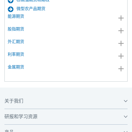
微型农产品期货
能源期货
股指期货
外汇期货
利率期货
金属期货
关于我们
研报和学习资源