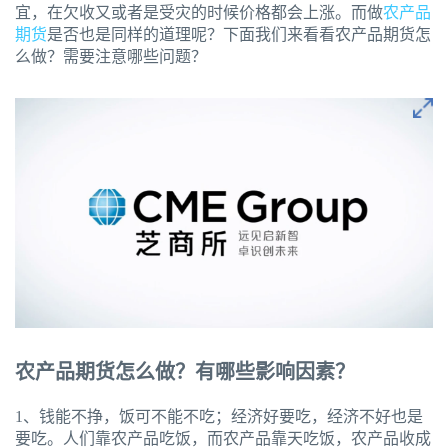
宜，在欠收又或者是受灾的时候价格都会上涨。而做
农产品
期货
是否也是同样的道理呢？下面我们来看看农产品期货怎
么做？需要注意哪些问题？
农产品期货怎么做？有哪些影响因素？
1、钱能不挣，饭可不能不吃；经济好要吃，经济不好也是
要吃。人们靠农产品吃饭，而农产品靠天吃饭，农产品收成