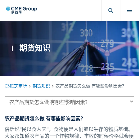
期货知识
CME芝商所
期货知识
农产品期货怎么做 有哪些影响因素？
农产品期货怎么做 有哪些影响因素？
俗话说“民以食为天”，食物便是人们赖以生存的物质基础。
大家都知道农产品的一个作物规律，丰收的时候价格就会便