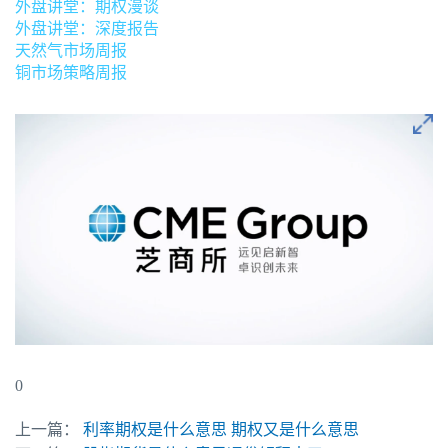
外盘讲堂：期权漫谈
外盘讲堂：深度报告
天然气市场周报
铜市场策略周报
0
上一篇：
利率期权是什么意思 期权又是什么意思