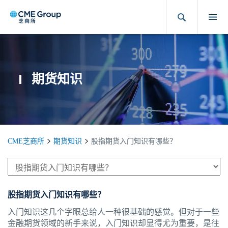
期货知识
CME芝商所
期货知识
股指期货入门知识有哪些？
股指期货入门知识有哪些？
入门知识这几个字眼总给人一种很基础的感觉。但对于一些
金融期货领域的新手来说，入门知识却显得尤为重要，是往