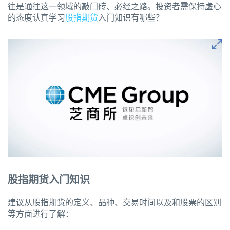
往是通往这一领域的敲门砖、必经之路。投资者需保持虚心
的态度认真学习
股指期货
入门知识有哪些？
股指期货入门知识
建议从股指期货的定义、品种、交易时间以及和股票的区别
等方面进行了解：