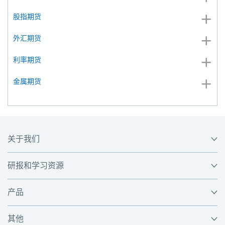
股指期货
外汇期货
利率期货
金属期货
关于我们
研报和学习资源
产品
其他