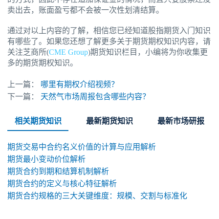
卖出去，账面盈亏都不会被一次性划清结算。
通过对以上内容的了解，相信您已经知道股指期货入门知识
有哪些了。如果您还想了解更多关于期货期权知识内容，请
关注芝商所(
CME Group
)期货知识栏目，小编将为你收集更
多的期货期权知识。
上一篇：
哪里有期权介绍视频？
下一篇：
天然气市场周报包含哪些内容？
相关期货知识
最新期货知识
最新市场研报
期货交易中合约名义价值的计算与应用解析
期货最小变动价位解析
期货合约到期和结算机制解析
期货合约的定义与核心特征解析
期货合约规格的三大关键维度：规模、交割与标准化