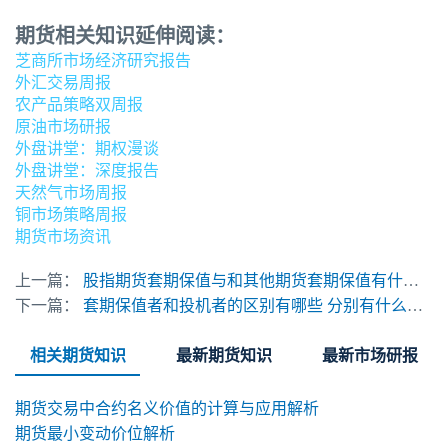
期货相关知识延伸阅读：
芝商所市场经济研究报告
外汇交易周报
农产品策略双周报
原油市场研报
外盘讲堂：期权漫谈
外盘讲堂：深度报告
天然气市场周报
铜市场策略周报
期货市场资讯
上一篇：
股指期货套期保值与和其他期货套期保值有什么不一样
下一篇：
套期保值者和投机者的区别有哪些 分别有什么风险和缺陷
相关期货知识
最新期货知识
最新市场研报
期货交易中合约名义价值的计算与应用解析
期货最小变动价位解析