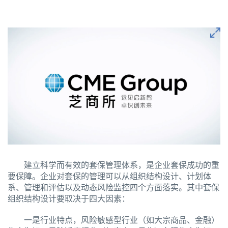
建立科学而有效的套保管理体系，是企业套保成功的重
要保障。企业对套保的管理可以从组织结构设计、计划体
系、管理和评估以及动态风险监控四个方面落实。其中套保
组织结构设计要取决于四大因素：
一是行业特点，风险敏感型行业（如大宗商品、金融）