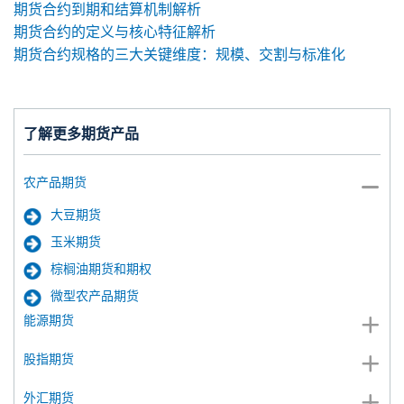
期货合约到期和结算机制解析
期货合约的定义与核心特征解析
期货合约规格的三大关键维度：规模、交割与标准化
了解更多期货产品
农产品期货
大豆期货
玉米期货
棕榈油期货和期权
微型农产品期货
能源期货
股指期货
外汇期货