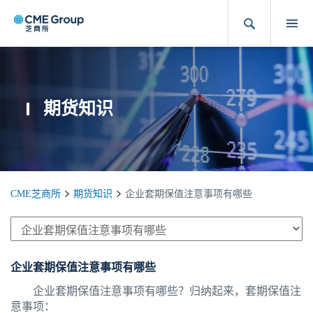
期货知识
CME芝商所
期货知识
企业套期保值注意事项有哪些
企业套期保值注意事项有哪些
企业套期保值注意事项有哪些？归纳起来，套期保值注
意事项：