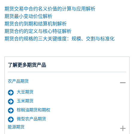
期货交易中合约名义价值的计算与应用解析
期货最小变动价位解析
期货合约到期和结算机制解析
期货合约的定义与核心特征解析
期货合约规格的三大关键维度：规模、交割与标准化
了解更多期货产品
农产品期货
大豆期货
玉米期货
棕榈油期货和期权
微型农产品期货
能源期货