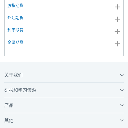
股指期货
外汇期货
利率期货
金属期货
关于我们
研报和学习资源
产品
其他