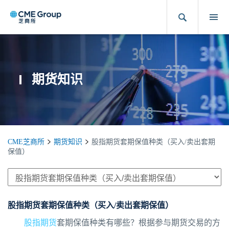
期货知识
CME芝商所
期货知识
股指期货套期保值种类（买入/卖出套期
保值）
股指期货套期保值种类（买入/卖出套期保值）
股指期货
套期保值种类有哪些？根据参与期货交易的方