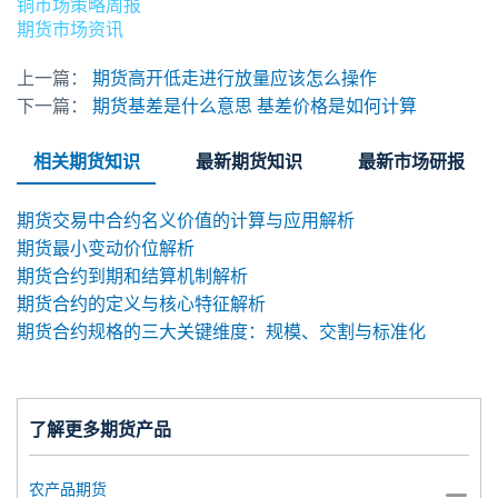
铜市场策略周报
期货市场资讯
上一篇：
期货高开低走进行放量应该怎么操作
下一篇：
期货基差是什么意思 基差价格是如何计算
相关期货知识
最新期货知识
最新市场研报
期货交易中合约名义价值的计算与应用解析
期货最小变动价位解析
期货合约到期和结算机制解析
期货合约的定义与核心特征解析
期货合约规格的三大关键维度：规模、交割与标准化
了解更多期货产品
农产品期货