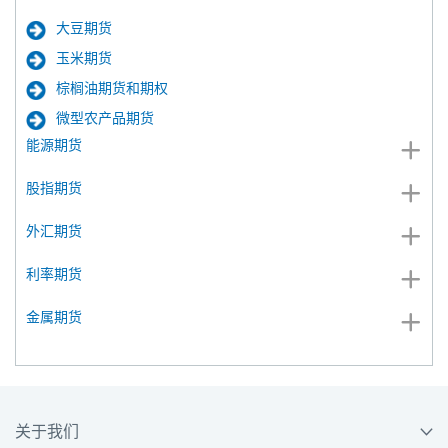
大豆期货
玉米期货
棕榈油期货和期权
微型农产品期货
能源期货
股指期货
外汇期货
利率期货
金属期货
关于我们