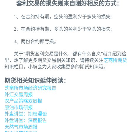
套利交易的损失则来自刚好相反的方式：
1、在合约持有期，空头的盈利少于多头的损失;
2、在合约持有期，多头的盈利少于空头的损失;
3、两份合约都亏损。
关于“期货套利交易是什么，都有什么含义”就介绍到这
里，想了解更多期货交易相关知识，请持续关注
芝商所期货
知识栏目，小编会为大家收集更多的期货知识哦。
期货相关知识延伸阅读：
芝商所市场经济研究报告
外汇交易周报
农产品策略双周报
原油市场研报
外盘讲堂：期权漫谈
外盘讲堂：深度报告
天然气市场周报