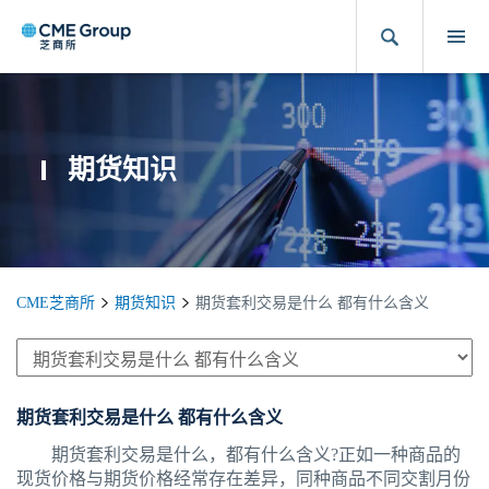
期货知识
CME芝商所
期货知识
期货套利交易是什么 都有什么含义
期货套利交易是什么 都有什么含义
期货套利交易是什么，都有什么含义?正如一种商品的
现货价格与期货价格经常存在差异，同种商品不同交割月份