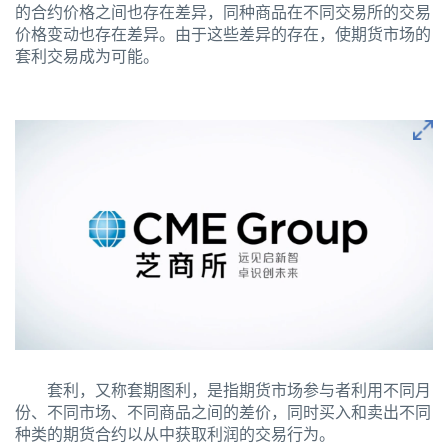
的合约价格之间也存在差异，同种商品在不同交易所的交易
价格变动也存在差异。由于这些差异的存在，使期货市场的
套利交易成为可能。
套利，又称套期图利，是指期货市场参与者利用不同月
份、不同市场、不同商品之间的差价，同时买入和卖出不同
种类的期货合约以从中获取利润的交易行为。