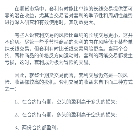
在期货市场中，套利有时能比单纯的长线交易提供更可
靠的潜在收益，尤其当交易者对套利的季节性和周期性趋势
进行深入研究和有效使用时，其功效更大。
有些人说套利交易的风险比单纯的长线交易更小，这并
不确切。尽管一些季节性商品的套利的内在风险低于某些单
纯长线交易，但套利有时比长线交易风险更高。当两个合
约、两种商品的价格反方向运动时，套利的两笔交易都发生
亏损，这时，套利成为极为冒险的交易。
因此，就整个期货交易而言，套利交易仍然是一项风
险、收益都较高的投机。套利交易的收益来自下面三种方式
之一：
1、在合约持有期，空头的盈利高于多头的损失;
2、在合约持有期，多头的盈利高于空头的损失;
3、两份合约都盈利。