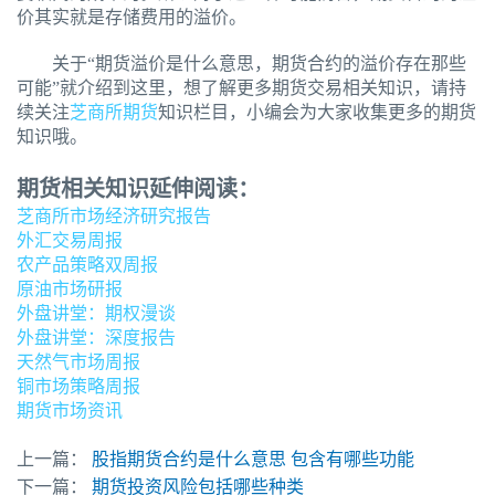
价其实就是存储费用的溢价。
关于“期货溢价是什么意思，期货合约的溢价存在那些
可能”就介绍到这里，想了解更多期货交易相关知识，请持
续关注
芝商所期货
知识栏目，小编会为大家收集更多的期货
知识哦。
期货相关知识延伸阅读：
芝商所市场经济研究报告
外汇交易周报
农产品策略双周报
原油市场研报
外盘讲堂：期权漫谈
外盘讲堂：深度报告
天然气市场周报
铜市场策略周报
期货市场资讯
上一篇：
股指期货合约是什么意思 包含有哪些功能
下一篇：
期货投资风险包括哪些种类