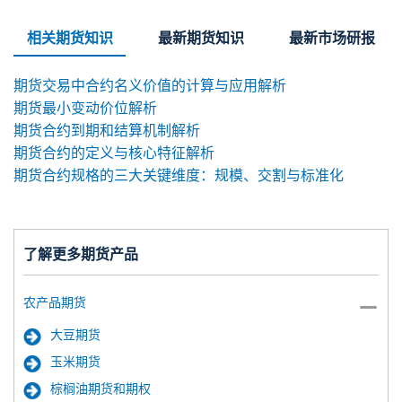
相关期货知识
最新期货知识
最新市场研报
期货交易中合约名义价值的计算与应用解析
期货最小变动价位解析
期货合约到期和结算机制解析
期货合约的定义与核心特征解析
期货合约规格的三大关键维度：规模、交割与标准化
了解更多期货产品
农产品期货
大豆期货
玉米期货
棕榈油期货和期权