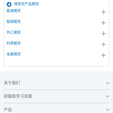
微型农产品期货
能源期货
股指期货
外汇期货
利率期货
金属期货
关于我们
研报和学习资源
产品