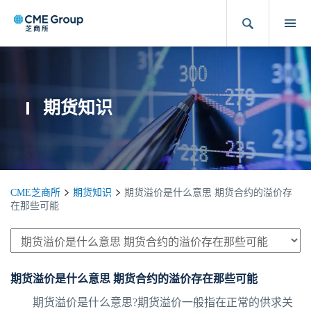
期货知识
CME芝商所
期货知识
期货溢价是什么意思 期货合约的溢价存
在那些可能
期货溢价是什么意思 期货合约的溢价存在那些可能
期货溢价是什么意思?期货溢价一般指在正常的供求关