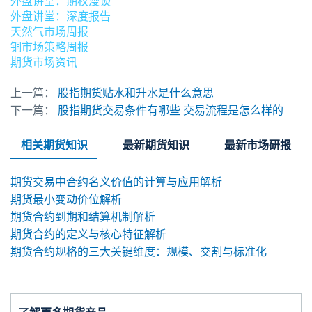
外盘讲堂：期权漫谈
外盘讲堂：深度报告
天然气市场周报
铜市场策略周报
期货市场资讯
上一篇：
股指期货贴水和升水是什么意思
下一篇：
股指期货交易条件有哪些 交易流程是怎么样的
相关期货知识
最新期货知识
最新市场研报
期货交易中合约名义价值的计算与应用解析
期货最小变动价位解析
期货合约到期和结算机制解析
期货合约的定义与核心特征解析
期货合约规格的三大关键维度：规模、交割与标准化