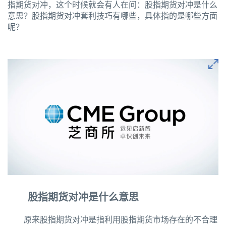
指期货对冲，这个时候就会有人在问：股指期货对冲是什么
意思？股指期货对冲套利技巧有哪些，具体指的是哪些方面
呢？
股指期货对冲是什么意思
原来股指期货对冲是指利用股指期货市场存在的不合理