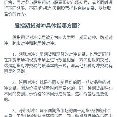
价格，同时参与股指期货与股票现货市场交易，或者同时进
行不同期限、不同(但相近)类别股票指数合约交易，以赚取
差价的行为。
股指期货对冲具体指哪方面？
股指期货对冲交易被分为四大类型：期现对冲、跨期对
冲、跨市对冲和跨品种对冲。
1、期现对冲：是期货和现货的对冲交易，也就是同时
在期货市场和现货市场上进行数量相当、方向相反的交易，
这是期货对冲交易的最基本的形式，与其他几种对冲交易有
明显的区别。
2、跨期对冲：就是不同交割月份的同一期货品种的对
冲交易。因为价格是随着时间而变化的，同一种期货品种在
不同的交割月份价格的不同形成价差，这种价差也是变化
的。
3、跨市对冲：是不同期货市场的同一期货品种的对冲
交易。因为地域和制度环境不同，同一种期货品种在不同市