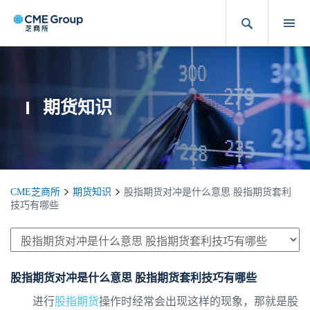
期货知识
CME芝商所
期货知识
股指期货对冲是什么意思 股指期货套利
技巧有哪些
股指期货对冲是什么意思 股指期货套利技巧有哪些
进行
股指期货
操作时经常会出现这样的现象，那就是股