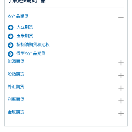
了解更多期货产品
农产品期货
大豆期货
玉米期货
棕榈油期货和期权
微型农产品期货
能源期货
股指期货
外汇期货
利率期货
金属期货