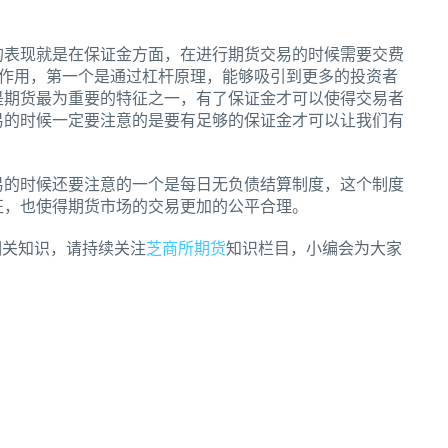
表现就是在保证金方面，在进行期货交易的时候需要交费
的作用，第一个是通过杠杆原理，能够吸引到更多的投资者
是期货最为重要的特征之一，有了保证金才可以使得交易者
易的时候一定要注意的是要有足够的保证金才可以让我们有
的时候还要注意的一个是每日无负债结算制度，这个制度
征，也使得期货市场的交易更加的公平合理。
关知识，请持续关注
芝商所期货
知识栏目，小编会为大家