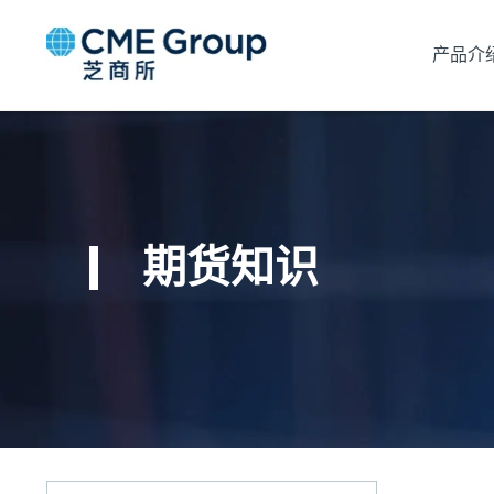
产品介
期货知识