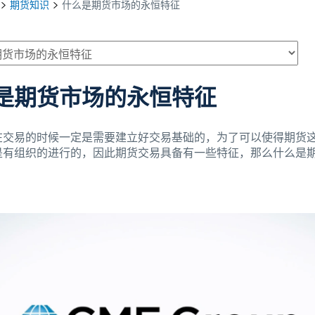
期货知识
什么是期货市场的永恒特征
是期货市场的永恒特征
易的时候一定是需要建立好交易基础的，为了可以使得期货这
是有组织的进行的，因此期货交易具备有一些特征，那么什么是