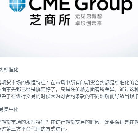
约标准化
货市场的永恒特征？在市场中所有的期货合约都是标准化的合
方面事先都已经是协定好了，只是在价格方面有所差异。通过这
避免了在进行交易的时候因为对合约条款的不同理解而导致出现
易集中化
货市场的永恒特征？在进行期货交易的时候一定要保证是在期
通过第三方平台代理的方式进行。