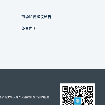
市场监管建议通告
免责声明
取更多有关各交易所交易规则及产品的信息。