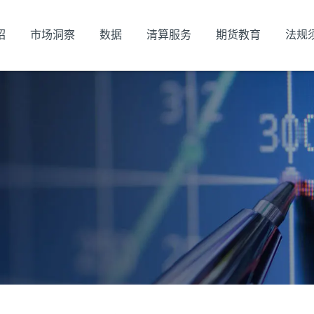
绍
市场洞察
数据
清算服务
期货教育
法规