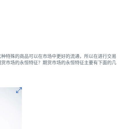
种特殊的商品可以在市场中更好的流通，所以在进行交易
期货市场的永恒特征？期货市场的永恒特征主要有下面的几