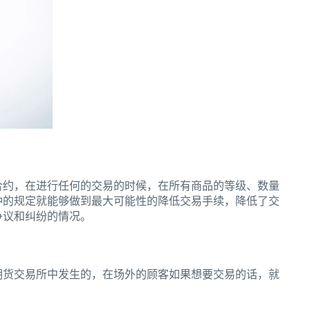
约，在进行任何的交易的时候，在所有商品的等级、数量
种的规定就能够做到最大可能性的降低交易手续，降低了交
争议和纠纷的情况。
货交易所中发生的，在场外的顾客如果想要交易的话，就