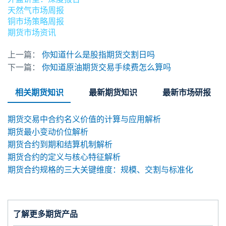
天然气市场周报
铜市场策略周报
期货市场资讯
上一篇：
你知道什么是股指期货交割日吗
下一篇：
你知道原油期货交易手续费怎么算吗
相关期货知识
最新期货知识
最新市场研报
期货交易中合约名义价值的计算与应用解析
期货最小变动价位解析
期货合约到期和结算机制解析
期货合约的定义与核心特征解析
期货合约规格的三大关键维度：规模、交割与标准化
了解更多期货产品