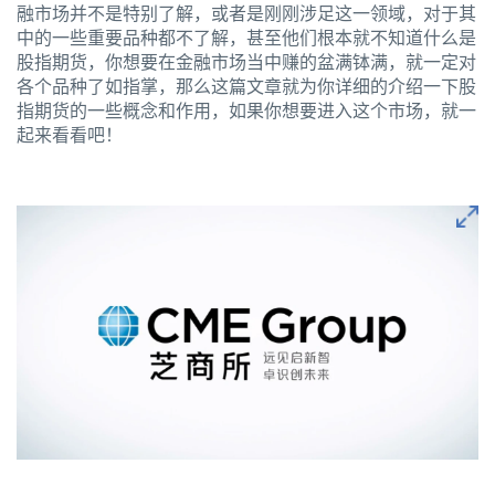
融市场并不是特别了解，或者是刚刚涉足这一领域，对于其
中的一些重要品种都不了解，甚至他们根本就不知道什么是
股指期货，你想要在金融市场当中赚的盆满钵满，就一定对
各个品种了如指掌，那么这篇文章就为你详细的介绍一下股
指期货的一些概念和作用，如果你想要进入这个市场，就一
起来看看吧！