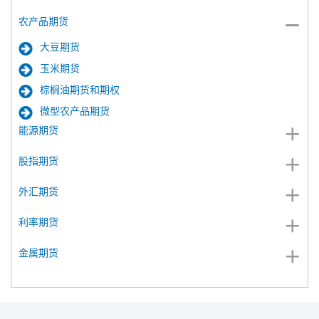
农产品期货
大豆期货
玉米期货
棕榈油期货和期权
微型农产品期货
能源期货
股指期货
外汇期货
利率期货
金属期货