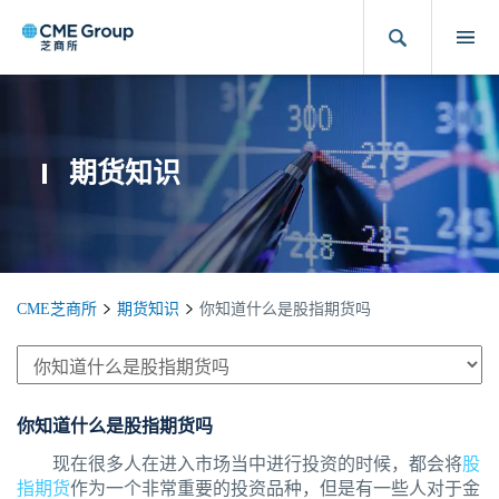
期货知识
CME芝商所
期货知识
你知道什么是股指期货吗
你知道什么是股指期货吗
现在很多人在进入市场当中进行投资的时候，都会将
股
指期货
作为一个非常重要的投资品种，但是有一些人对于金