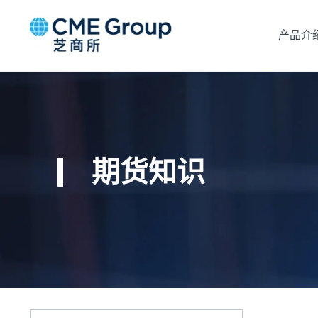
产品介
期货知识