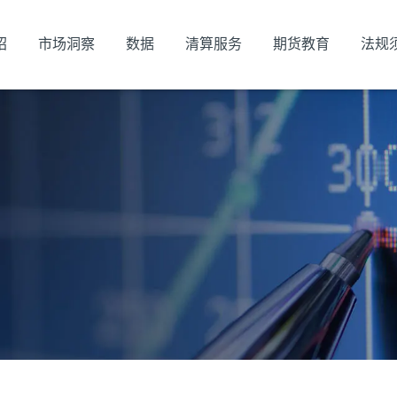
绍
市场洞察
数据
清算服务
期货教育
法规