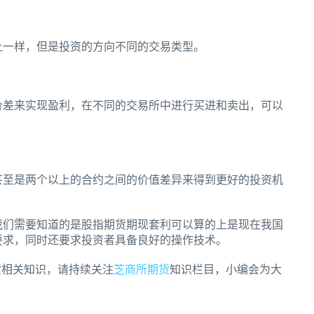
一样，但是投资的方向不同的交易类型。
差来实现盈利，在不同的交易所中进行买进和卖出，可以
至是两个以上的合约之间的价值差异来得到更好的投资机
们需要知道的是股指期货期现套利可以算的上是现在我国
要求，同时还要求投资者具备良好的操作技术。
相关知识，请持续关注
芝商所期货
知识栏目，小编会为大