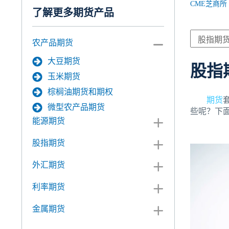
CME芝商所
了解更多期货产品
农产品期货
大豆期货
股指
玉米期货
棕榈油期货和期权
期货
微型农产品期货
些呢？下
能源期货
股指期货
外汇期货
利率期货
金属期货