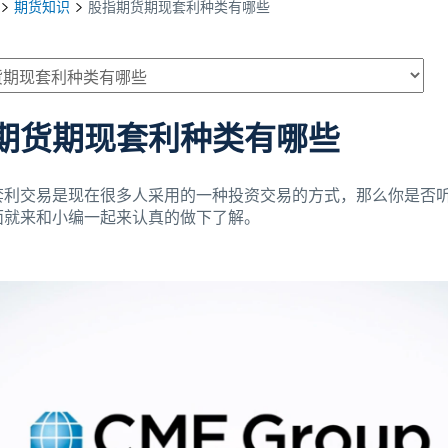
期货知识
股指期货期现套利种类有哪些
期货期现套利种类有哪些
套利交易是现在很多人采用的一种投资交易的方式，那么你是否
面就来和小编一起来认真的做下了解。