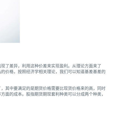
出现了差异，利用这种价差来实现盈利。从理论方面来了
品的价格，按照经济学相关理论，我们可以知道基差基差的
，其中要满足的是期货价格需要比现货价格来的高，同时
等方面的成本。股指期货期现套利种类可以分成两个种类，