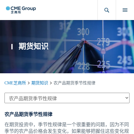
期货知识
CME芝商所
期货知识
农产品期货季节性规律
农产品期货季节性规律
在期货投资中，季节性规律是一个很重要的问题，因为不同
季节的农产品价格会发生变化，如果能够把握住这些变化规