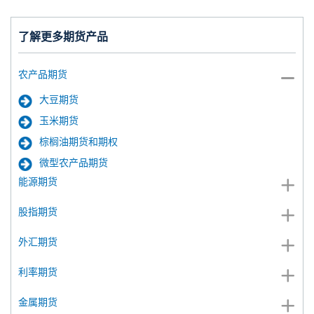
了解更多期货产品
农产品期货
大豆期货
玉米期货
棕榈油期货和期权
微型农产品期货
能源期货
股指期货
外汇期货
利率期货
金属期货