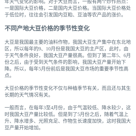
年天气变化的影响。对于大豆而言，一般有两个炒作热点：
一是国际大豆价格，二是国内大豆价格。当国际大豆价格处
于低位时，往往会引发国内豆粕、豆油等农产品的涨价。
不同产地大豆价格的季节性变化
大豆是我国最主要的油料作物，我国大豆生产集中在东北地
区，所以每年的9、10月份是我国大豆的主产区，此时，由
于天气条件良好，我国大豆产量很高。但到了第二年5、6月
份之后，由于受到天气条件的影响，我国大豆产量开始下
降。所以，每年5月份前后是我国大豆市场的重要季节性高
点。
大豆价格的季节性变化不仅与种植季节有关，而且还与其生
长期的天气情况有关。
一般而言，在每年3至4月份，由于气温较低、降水较少，这
时我国大豆产量比较低。但是到了5月份之后，随着气温上
升、降水增多、光照充足、作物生长速度加快，这时我国大
豆产量开始增加。