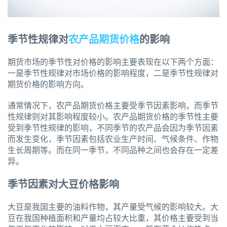
季节性规律对
农产品期货价格
的影响
期货市场的季节性对价格的影响主要表现在以下两个方面：
一是季节性规律对市场价格的影响程度，二是季节性规律对
期货价格的影响方向。
通常情况下，农产品期货价格主要受季节因素影响，而季节
性规律则对其影响程度较小。农产品期货价格的季节性主要
受到季节性规律的影响，不同季节的农产品会因为季节因素
而发生变化，季节因素包括农业生产时间、气候条件、作物
生长周期等。而在同一季节，不同品种之间也会存在一定差
异。
季节因素对大豆价格影响
大豆是我国主要的油料作物，其产量受气候的影响较大。大
豆在我国种植面积和产量均占较大比重，其价格主要受到当