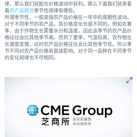
律，那么我们就能在价格波动中获利。那么下面我们就来看
看
农产品期货
季节性规律有哪些。
所谓季节性，一般是指农产品价格在一年中的周期性波动。
对于不同季节的农产品，其价格变化也是不同的。例如在春
季，由于作物生长需要水分和温度，因此该季节的农产品价
格往往会比其他季节高。而到了夏季，气温较高，农作物生
长速度变慢，这时农产品价格往往会比其他季节低。所以季
节不同对农产品价格有直接影响。对于同一品种在不同季节
的变化规律也不尽相同。