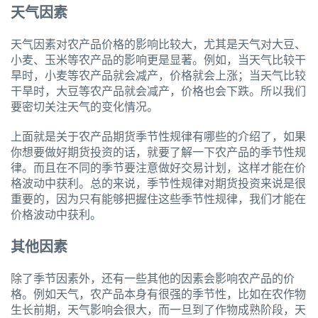
天气因素
天气因素对农产品价格的影响比较大，尤其是天气对大豆、
小麦、玉米等农产品的影响更是显著。例如，当天气比较干
旱时，小麦等农产品就会减产，价格就会上涨；当天气比较
干旱时，大豆等农产品就会减产，价格也会下跌。所以我们
要密切关注天气的变化情况。
上面就是关于农产品期货季节性规律有哪些的介绍了，如果
你想要做好期货投资的话，就要了解一下农产品的季节性规
律。而且在不同的季节要注意做好交易计划，这样才能在价
格波动中获利。总的来说，季节性规律对期货投资来说是很
重要的，因为只有能够把握住这些季节性规律，我们才能在
价格波动中获利。
其他因素
除了季节因素外，还有一些其他的因素会影响农产品的价
格。例如天气，农产品本身有很强的季节性，比如在农作物
生长前期，天气影响会很大，而一旦到了作物成熟阶段，天