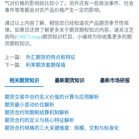
气对价格的影响就比较小了。另外还有一些政治事件、社会
事件等等都会对农产品价格产生一定的影响。
通过以上内容了解，相信您已经知道农产品期货季节性规
律。如果您还想了解更多关于期货期权知识内容，请关注芝
商所(
CME Group
)期货知识栏目，小编将为你收集更多的期
货期权知识。
上一篇：
外汇期货的特点和特征
下一篇：
利率期货套期保值
相关期货知识
最新期货知识
最新市场研报
期货交易中合约名义价值的计算与应用解析
期货最小变动价位解析
期货合约到期和结算机制解析
期货合约的定义与核心特征解析
期货合约规格的三大关键维度：规模、交割与标准化