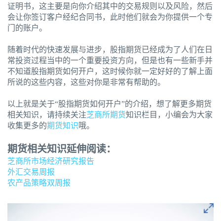
证明书，这主要是向你介绍其中的交易规则以及风险，然后
会让你签订客户经纪合同书，此时他们就会为你提供一个专
门的账户。
随着时代的快速发展与进步，股指期货已经成为了人们在日
常投资过程当中的一个重要投资方向，但是也有一些新手并
不知道股指期货如何开户，这时候你就一定好好的了解上面
所说的这些内容，这些对你是非常有帮助的。
以上就是关于“股指期货如何开户”的介绍，想了解更多期货
相关知识，请持续关注
芝商所期货
知识栏目，小编会为大家
收集更多的
期货知识
哦。
期货相关知识延伸阅读：
芝商所市场经济研究报告
外汇交易周报
农产品策略双周报