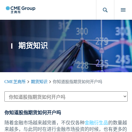
期货知识
CME芝商所
期货知识
你知道股指期货如何开户吗
你知道股指期货如何开户吗
随着金融市场越来越完善，不仅仅各种
金融衍生品
的数量越
来越多，与此同时在进行金融市场投资的时候，也有更多的