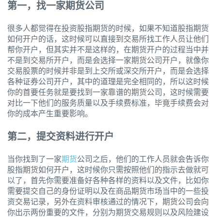
第一，找一家期货公司
很多人都觉得在投资股指期货的时候，如果不知道股指期货
如何开户的话，这时候可以直接到交易所找工作人员让他们
帮你开户，但其实并不是这样的，在期货开户的过程当中并
不是到交易所开户，而是会选择一家期货公司开户，就像你
交易股票的时候并非是到上交所或深交所开户，而是会选择
各种证券公司开户，其中的道理是完全相同的，所以这时候
你的首要任务就是要找到一家靠谱的期货公司，这时候需要
对比一下他们的服务质量以及手续费标准，毕竟手续费会对
你的成本产生重要影响。
第二，提交资料进行开户
当你找到了一家
期货
公司之后，他们的工作人员就会告诉你
股指期货如何开户，这时候你只需按照他们的指示去做就可
以了，首先你需要准备好各种各样的资料以及文件，比如你
需要提交自己的身份证明以及在商品期货市场当中的一些投
资交易记录，另外在资料审核通过的情况下，期货公司会向
你出示两份重要的文件，分别为期货交易规则以及风险建设