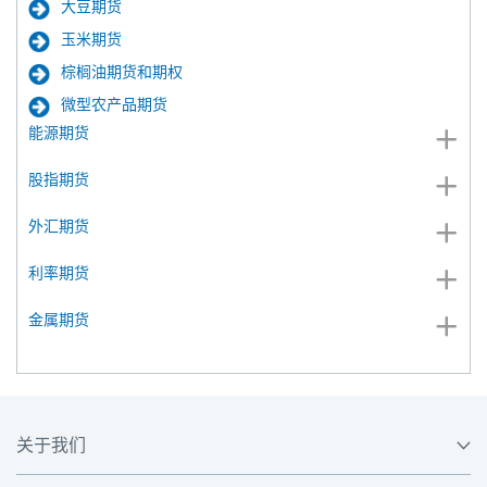
大豆期货
玉米期货
棕榈油期货和期权
微型农产品期货
能源期货
股指期货
外汇期货
利率期货
金属期货
关于我们