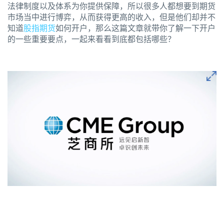
法律制度以及体系为你提供保障，所以很多人都想要到期货
市场当中进行博弈，从而获得更高的收入，但是他们却并不
知道
股指期货
如何开户，那么这篇文章就带你了解一下开户
的一些重要要点，一起来看看到底都包括哪些？