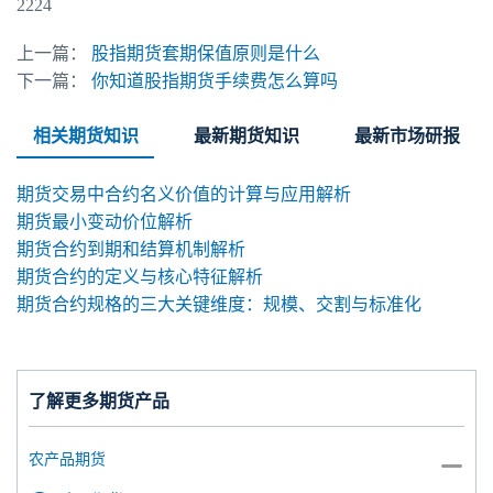
2224
上一篇：
股指期货套期保值原则是什么
下一篇：
你知道股指期货手续费怎么算吗
相关期货知识
最新期货知识
最新市场研报
期货交易中合约名义价值的计算与应用解析
期货最小变动价位解析
期货合约到期和结算机制解析
期货合约的定义与核心特征解析
期货合约规格的三大关键维度：规模、交割与标准化
了解更多期货产品
农产品期货