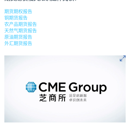
期货期权报告
铜期货报告
农产品期货报告
天然气期货报告
原油期货报告
外汇期货报告