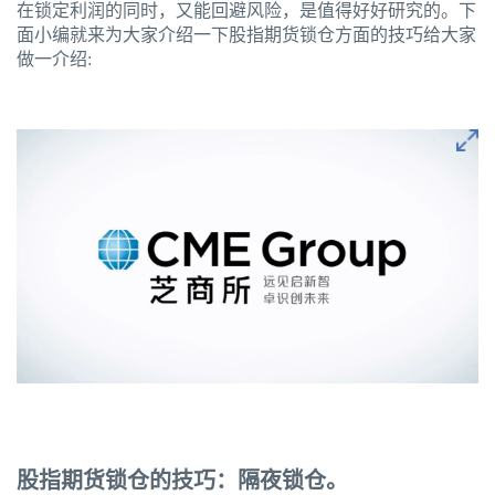
在锁定利润的同时，又能回避风险，是值得好好研究的。下
面小编就来为大家介绍一下股指期货锁仓方面的技巧给大家
做一介绍:
股指期货锁仓的技巧：隔夜锁仓。