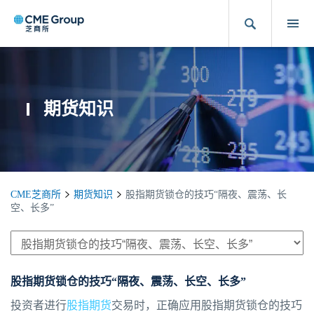
期货知识
CME芝商所
期货知识
股指期货锁仓的技巧“隔夜、震荡、长
空、长多”
股指期货锁仓的技巧“隔夜、震荡、长空、长多”
投资者进行
股指期货
交易时，正确应用股指期货锁仓的技巧