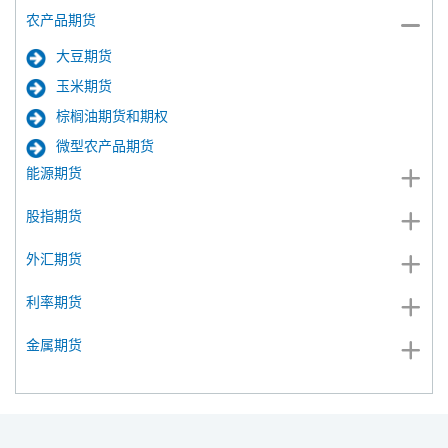
农产品期货
大豆期货
玉米期货
棕榈油期货和期权
微型农产品期货
能源期货
股指期货
外汇期货
利率期货
金属期货