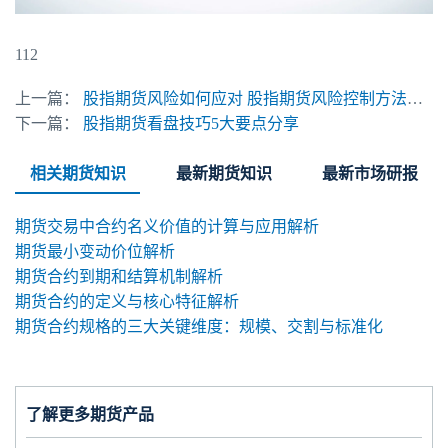
112
上一篇：
股指期货风险如何应对 股指期货风险控制方法有哪些
下一篇：
股指期货看盘技巧5大要点分享
相关期货知识
最新期货知识
最新市场研报
期货交易中合约名义价值的计算与应用解析
期货最小变动价位解析
期货合约到期和结算机制解析
期货合约的定义与核心特征解析
期货合约规格的三大关键维度：规模、交割与标准化
了解更多期货产品