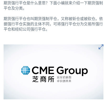
期货强行平仓是什么意思？下面小编就来介绍一下期货强制
平仓及分类。
期货强行平仓也叫期货强制平仓，又称被斩仓或被砍仓。依
据强行平仓实施的主体不同，可将强行平仓分为交易所强行
平仓和经纪公司强行平仓。