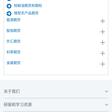
棕榈油期货和期权
微型农产品期货
能源期货
股指期货
外汇期货
利率期货
金属期货
关于我们
研报和学习资源