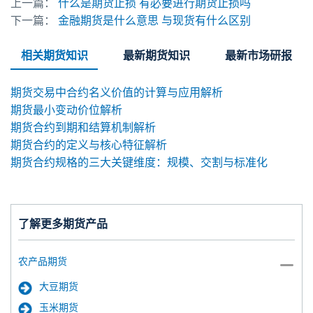
上一篇：
什么是期货止损 有必要进行期货止损吗
下一篇：
金融期货是什么意思 与现货有什么区别
相关期货知识
最新期货知识
最新市场研报
期货交易中合约名义价值的计算与应用解析
期货最小变动价位解析
期货合约到期和结算机制解析
期货合约的定义与核心特征解析
期货合约规格的三大关键维度：规模、交割与标准化
了解更多期货产品
农产品期货
大豆期货
玉米期货