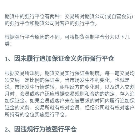
期货中的强行平仓有两种：交易所对期货公司(或自营会员)
的强行平仓和期货公司对客户的强行平仓。
根据强行平仓原因的不同，可将期货强制平仓分为以下几
类：
1、因未履行追加保证金义务而强行平仓
根据交易所规则，期货交易实行保证金制度，每一笔交易均
须交纳一定比例的保证金，当市场发生不利变化，也就是
说，市场发生行情逆转，朝相反方向变化时，以及进入交割
月时，会员或客户还应根据交易规则和合约的约定，存入追
加保证金。如果会员或客户未在被要求的时间内履行追加保
证金的义务，交易所就有权对会员，经纪公司就有权对客户
所持有的仓位实施强行平仓。
2、因违规行为被强行平仓