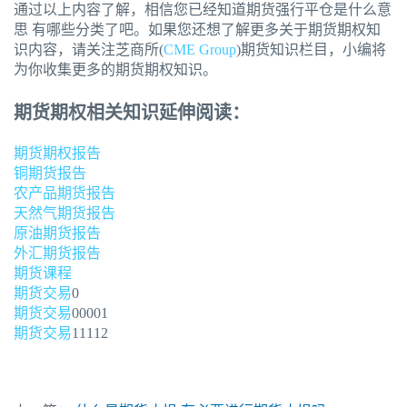
通过以上内容了解，相信您已经知道期货强行平仓是什么意
思 有哪些分类了吧。如果您还想了解更多关于期货期权知
识内容，请关注芝商所(
CME Group
)期货知识栏目，小编将
为你收集更多的期货期权知识。
期货期权相关知识延伸阅读：
期货期权报告
铜期货报告
农产品期货报告
天然气期货报告
原油期货报告
外汇期货报告
期货课程
期货交易
0
期货交易
00001
期货交易
11112