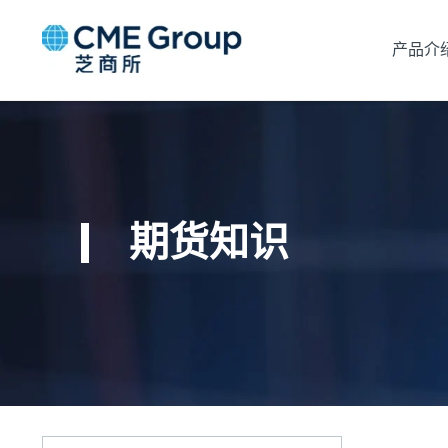
产品介
期货知识