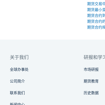
期货最小
期货合约
期货合约
关于我们
研报和学
全球办事处
市场研报
公司简介
期货教育
联系我们
历史数据
新闻中心