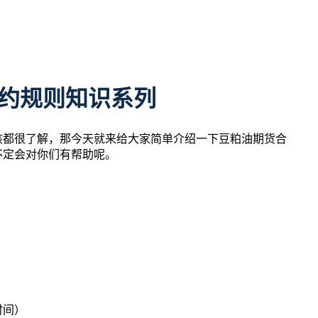
合约规则知识系列
该都很了解，那今天就来给大家简单介绍一下豆粕油期货合
不定会对你们有帮助呢。
中时间）