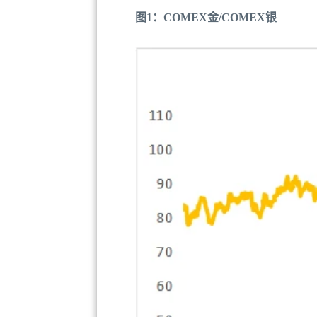
图1：COMEX金/COMEX银