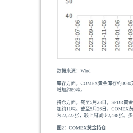
数据来源：Wind
库存方面，COMEX黄金库存约3080
增加约89吨。
持仓方面，截至5月28日，SPDR黄金E
加约11吨。截至5月26日，COMEX
为22,223张，较上周减少2,448
图2：COMEX黄金持仓