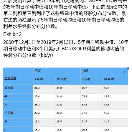
之后我们计算了在近19年的历史跨度内，SOFR-LIBOR利差
的5年期日移动中值和10年期日移动中值。下面的图示2中的
第二列和第三列列出了这些移动中值的经验分布分位数。最
右边的两栏显示了5年期日移动均值和10年期日移动均值的
利差水平经验分布分位数。
Exhibit 2
2000年12月1日至2019年2月13日，5年期日移动中值、10年
期日移动中值和3个月美元LIBOR/SOFR利差的移动均值的
经验分布分位数（bp/yr）