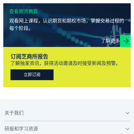
查看期货教育
观看网上课程，认识期货和期权市场，掌握交易过程的
每个阶段。
了解更多
订阅芝商所报告
了解独家资讯，获得活动邀请及时接受新闻及预警。
立即订阅
关于我们
研报和学习资源