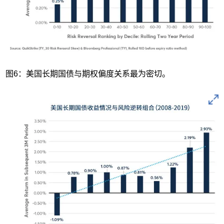
图6：美国长期国债与期权偏度关系最为密切。