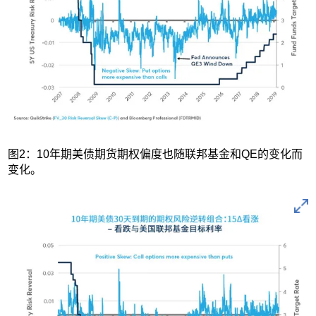
图2：10年期美债期货期权偏度也随联邦基金和QE的变化而
变化。