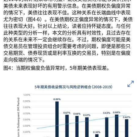
美债未来表现好坏的有用警示信息。在美债期权负偏度异常
的情况下，美债往往表现不佳。这种关系在长端曲线中表现
尤为密切（图4-6）。在美债期权正偏度异常的情况下，美债
往往表现大好。针对以上结论，读者应持怀疑态度。与任何
此种类型的分析一样，本文的分析具有时效性，且过去存在
的关系在未来不一定会继续存在。不过，期权偏度可能是美
债交易员在管理投资组合时需要考虑的问题，即便是那些只
交易期货、债券现货或是利率互换的交易员，特别是在偏度
走向极端的情况下。
图4：当期权偏度负值异常时，5年期美债表现差。