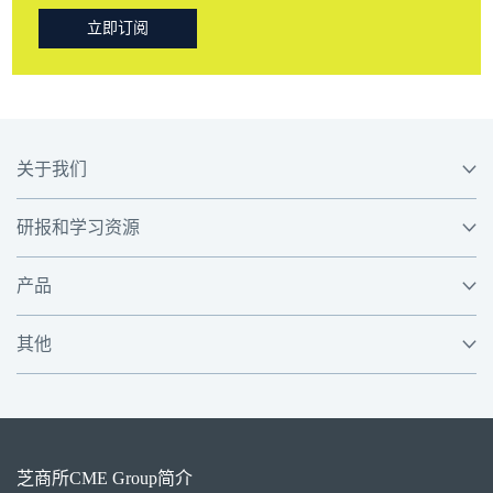
立即订阅
关于我们
研报和学习资源
产品
其他
芝商所
CME Group
简介