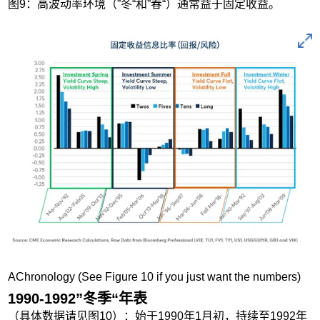
图9：高波动率环境（”冬“和”春“）通常益于固定收益。
AChronology (See Figure 10 if you just want the numbers)
1990‑1992”冬季“年表
（具体数据请见图10）：始于1990年1月初，持续至1992年