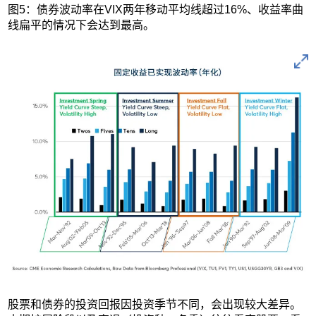
图5：债券波动率在VIX两年移动平均线超过16%、收益率曲
线扁平的情况下会达到最高。
股票和债券的投资回报因投资季节不同，会出现较大差异。