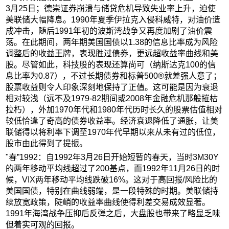
3月25日；德崇证券崩溃与储贷危机导致失业率上升，迫使
美联储大幅降息。1990年夏季伊拉克入侵科威特，对油价造
成冲击，随后1991年初的波斯湾战争又再度加剧了油价震
荡。在此期间，两年期美国国债以1.38的信息比率成为风险
调整后的收益王牌，表现胜过债券，更远超收益率曲线和美
股。尽管如此，科技股的表现还算尚可（纳斯达克100的信
息比率为0.87），不过长期债券和标普500®就差强人意了；
股票收益则令人印象深刻地保持了正值。这可能是因为衰退
相对较浅（远不及1979‑82期间或2008年金融危机那般摧枯
拉朽），外加1970年代和1980年代历时长久的股票估值相对
较低恰逢了奇高的债券收益率。经济衰退降低了通胀，让美
联储得以将利率下调至1970年代早期以来从未有过的低位，
股市由此得到了提振。
"春”1992：自1992年3月26日开始短暂的春天，当时3M30Y
的两年移动平均线超过了200基点，而1992年11月26日的时
候，VIX两年移动平均线跌破16%。这对于高回报/风险比的
美国国债，特别在曲线弱端，是一段特殊的时期。美联储持
续放宽政策，陡峭的收益率曲线使得利差交易成效显著。
1991年海湾战争压抑后反弹之后，大盘股也带来了略显乏味
但着实可观的回报。