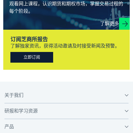
观看网上课程，认识期货和期权市场，掌握交易过程的
每个阶段。
了解更多
订阅芝商所报告
了解独家资讯，获得活动邀请及时接受新闻及预警。
立即订阅
关于我们
研报和学习资源
产品