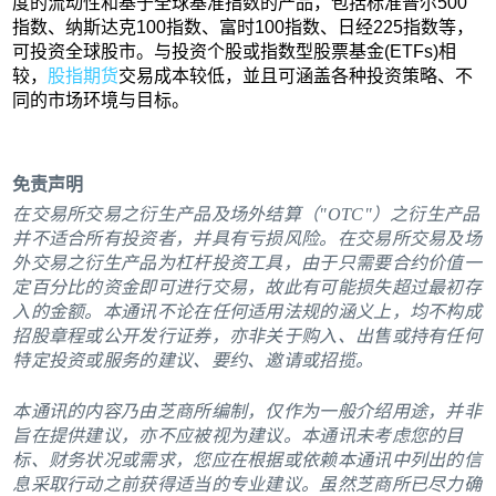
度的流动性和基于全球基准指数的产品，包括标准普尔500
指数、纳斯达克100指数、富时100指数、日经225指数等，
可投资全球股市。与投资个股或指数型股票基金(ETFs)相
较，
股指期货
交易成本较低，並且可涵盖各种投资策略、不
同的市场环境与目标。
免责声明
在交易所交易之衍生产品及场外结算（"OTC"）之衍生产品
并不适合所有投资者，并具有亏损风险。在交易所交易及场
外交易之衍生产品为杠杆投资工具，由于只需要合约价值一
定百分比的资金即可进行交易，故此有可能损失超过最初存
入的金额。本通讯不论在任何适用法规的涵义上，均不构成
招股章程或公开发行证券，亦非关于购入、出售或持有任何
特定投资或服务的建议、要约、邀请或招揽。
本通讯的内容乃由芝商所编制，仅作为一般介绍用途，并非
旨在提供建议，亦不应被视为建议。本通讯未考虑您的目
标、财务状况或需求，您应在根据或依赖本通讯中列出的信
息采取行动之前获得适当的专业建议。虽然芝商所已尽力确