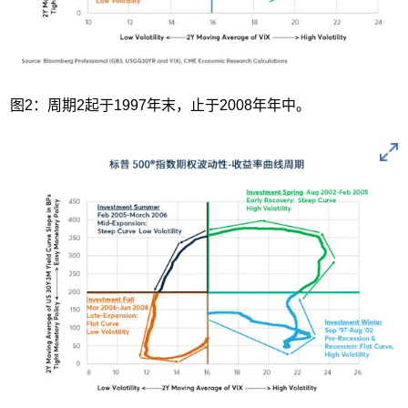
图2：周期2起于1997年末，止于2008年年中。