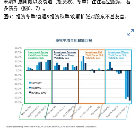
末期扩展阶段以及衰退（投资秋、冬季）往往看空股票，看
多债券（图6、7）。
图6：投资冬季/衰退&投资秋季/晚期扩张对股东不甚友善。