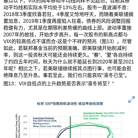
基点以下，VIX的两年移动平均线同样不见起色，目前其移
动平均线和实际水平均处于13%左右。股市一直波澜不息：
2018年3季度欣喜若狂，4季度又怆地呼天，而随着美联储搁
置加息，2019年1季度再度陷入狂喜。债券的风险调整回报
稳健有力，尤其是在期限利差势缓的曲线上部。波动率重施
2007年的故技，开始步步高升，每一次股市的新高点都与
VIX的较高低点不谋而合‑这是个不祥的预兆（图13）。尽管
如此，若联邦基金当前的预期准确，即美联储开始削减利
率，则这一投资秋天可能还会持续更久。”春“、”夏“各自持续
了约四五年时间，秋天为什么就不能延长到2020年甚至2021
年呢？相比之下，若美联储继续按其点图行事，也可能会拒
绝降息乃至升息。事若至此，我们也只能哀叹“凛冬已至”。
图13：VIX自低点的上升趋势是否表示”凛冬将至？“