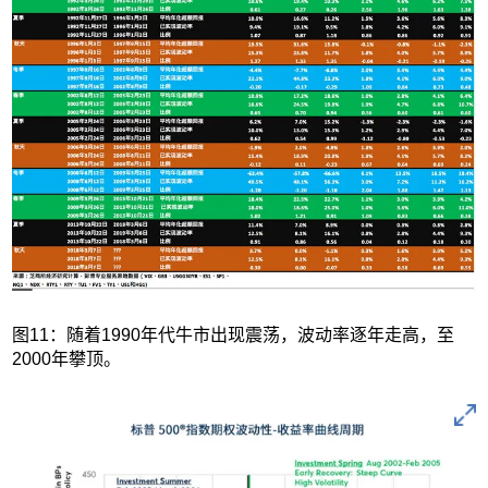
图11：随着1990年代牛市出现震荡，波动率逐年走高，至
2000年攀顶。