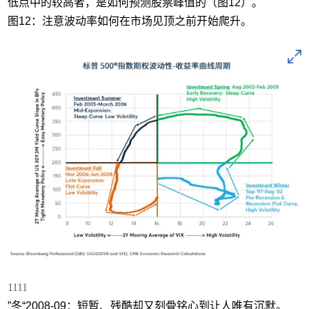
低点中的较高者，是如何预测股票峰值的（图12）。
图12：注意波动率如何在市场见顶之前开始爬升。
1111
”冬“2008‑09：短暂、残酷却又刻骨铭心到让人唯有沉默。