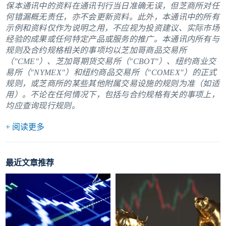
保本通讯中的资料在通讯刊行当日准确无误，但芝商所对任
何错漏概无责任，亦不会更新资料。此外，本通讯中的所有
示例和资料仅作为说明之用，不应视为投资建议、实际市场
经验的成果或任何特定产品或服务的推广。本通讯内所有与
规则及合约规格相关的事项均以芝加哥商品交易所
（"CME"）、芝加哥期货交易所（"CBOT"）、纽约商业交
易所（"NYMEX"）和纽约商品交易所（"COMEX"）的正式
规则，或芝商所的某些其他附属交易设施的规则为准（如适
用）。不论在任何情况下，包括与合约规格有关的事项上，
均应查询现行规则。
+ 阅读更多
最近文章推荐