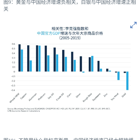
图9：黄金与中国经济增速负相关，白银与中国经济增速正相
关