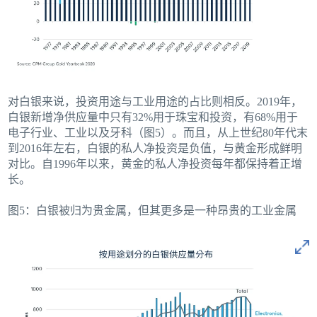
对白银来说，投资用途与工业用途的占比则相反。2019年，
白银新增净供应量中只有32%用于珠宝和投资，有68%用于
电子行业、工业以及牙科（图5）。而且，从上世纪80年代末
到2016年左右，白银的私人净投资是负值，与黄金形成鲜明
对比。自1996年以来，黄金的私人净投资每年都保持着正增
长。
图5：白银被归为贵金属，但其更多是一种昂贵的工业金属