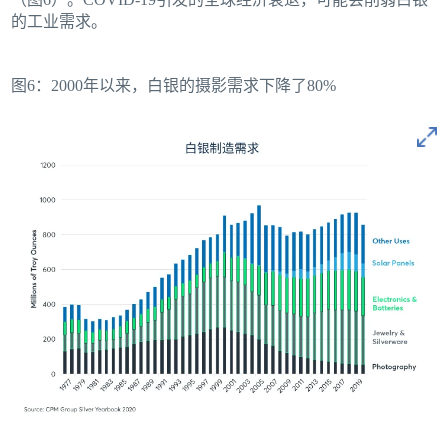
的工业需求。
图6：2000年以来，白银的摄影需求下降了80%