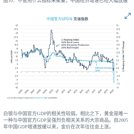
图10：不管用什么指标来衡量，中国经济增速已经大幅放缓
白银与中国官方GDP的相关性较弱。相比之下，黄金是唯一
一种与中国官方GDP呈强烈负相关关系的大宗商品。自2005
年中国GDP增速放缓以来，金价在次年往往会上涨。