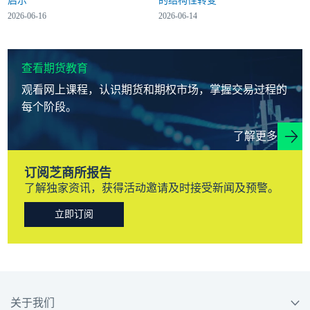
启示
的结构性转变
2026-06-16
2026-06-14
查看期货教育
观看网上课程，认识期货和期权市场，掌握交易过程的
每个阶段。
了解更多
订阅芝商所报告
了解独家资讯，获得活动邀请及时接受新闻及预警。
立即订阅
关于我们