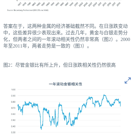
答案在于，这两种金属的经济基础截然不同。在日涨跌变动
中，这些差异很少表现出来。过去几年，黄金与白银走势分
化，但两者之间的一年滚动相关性仍然非常高（图2）。2000
年至2011年，两者走势是一致的（图3）。
图2：尽管金银比有所上升，但日涨跌相关性仍然很高