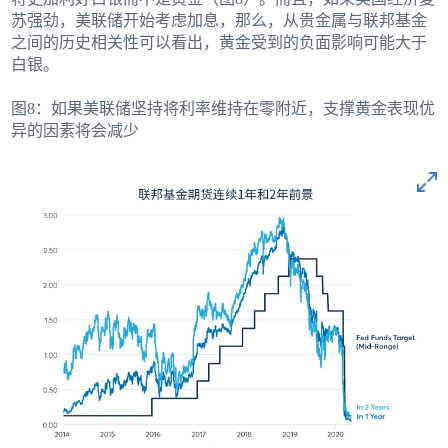
苏强劲，美联储开始考虑加息，那么，从贵金属与联邦基金
之间的历史相关性可以看出，黄金受到的负面影响可能大于
白银。
图8：如果美联储坚持将利率维持在零附近，支撑黄金表现优
异的因素将会减少