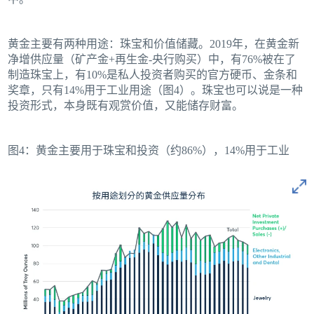
黄金主要有两种用途：珠宝和价值储藏。2019年，在黄金新
净增供应量（矿产金+再生金-央行购买）中，有76%被在了
制造珠宝上，有10%是私人投资者购买的官方硬币、金条和
奖章，只有14%用于工业用途（图4）。珠宝也可以说是一种
投资形式，本身既有观赏价值，又能储存财富。
图4：黄金主要用于珠宝和投资（约86%），14%用于工业