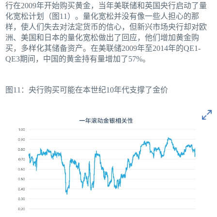
行在2009年开始购买黄金，当年美联储和英国央行启动了量
化宽松计划（图11）。量化宽松并没有像一些人担心的那
样，使人们失去对法定货币的信心，但新兴市场央行却对欧
洲、美国和日本的量化宽松做出了回应，他们增加黄金购
买，多样化其储备资产。在美联储2009年至2014年的QE1-
QE3期间，中国的黄金持有量增加了57%。
图11：央行购买可能在本世纪10年代支撑了金价