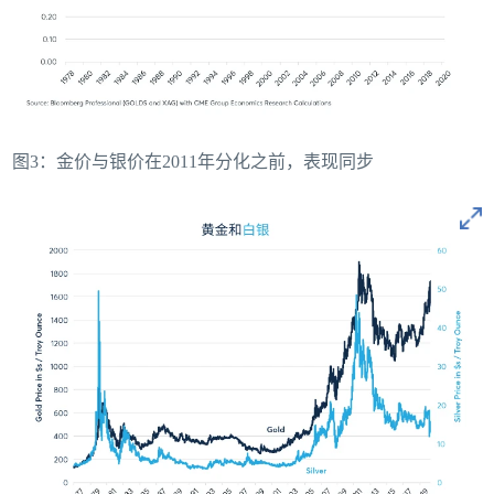
图3：金价与银价在2011年分化之前，表现同步