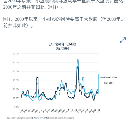
自2000年以来，小盘股的实际波动率一直高于大盘股，虽然
2000年之前并非如此（图4）。
图4：2000年以来，小盘股的风险要高于大盘股（但2000年之
前并非如此）。