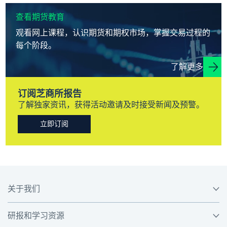
查看期货教育
观看网上课程，认识期货和期权市场，掌握交易过程的
每个阶段。
了解更多
订阅芝商所报告
了解独家资讯，获得活动邀请及时接受新闻及预警。
立即订阅
关于我们
研报和学习资源