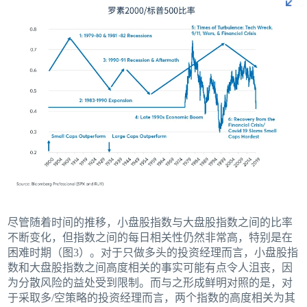
尽管随着时间的推移，小盘股指数与大盘股指数之间的比率
不断变化，但指数之间的每日相关性仍然非常高，特别是在
困难时期（图3）。对于只做多头的投资经理而言，小盘股指
数和大盘股指数之间高度相关的事实可能有点令人沮丧，因
为分散风险的益处受到限制。而与之形成鲜明对照的是，对
于采取多/空策略的投资经理而言，两个指数的高度相关为其