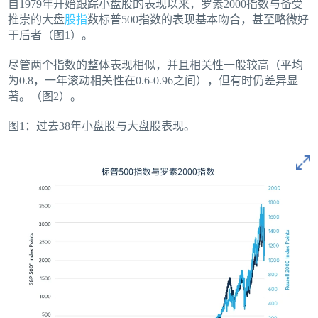
自1979年开始跟踪小盘股的表现以来，罗素2000指数与备受
推崇的大盘
股指
数标普500指数的表现基本吻合，甚至略微好
于后者（图1）。
尽管两个指数的整体表现相似，并且相关性一般较高（平均
为0.8，一年滚动相关性在0.6-0.96之间），但有时仍差异显
著。（图2）。
图1：过去38年小盘股与大盘股表现。