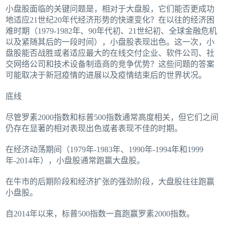
小盘股面临的关键问题是，相对于大盘股，它们能否更成功
地适应21世纪20年代经济形势的快速变化？在以往的经济困
难时期（1979-1982年、90年代初、21世纪初、全球金融危机
以及紧随其后的一段时间），小盘股表现出色。这一次，小
盘股能否战胜或者适应最大的在线交付企业、软件公司、社
交网络公司和技术设备制造商的竞争优势？这些问题的答案
可能取决于新冠疫情的进展以及疫情结束后的世界状况。
底线
尽管罗素2000指数和标普500指数通常高度相关，但它们之间
仍存在显著的相对表现出色或者表现不佳的时期。
在经济动荡期间（1979年-1983年、1990年-1994年和1999
年-2014年），小盘股通常跑赢大盘股。
在牛市的后期阶段和经济扩张的强劲阶段，大盘股往往跑赢
小盘股。
自2014年以来，标普500指数一直跑赢罗素2000指数。