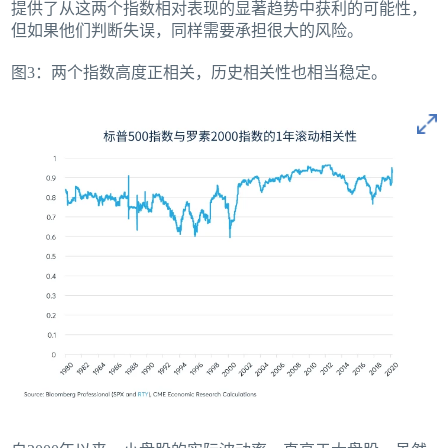
提供了从这两个指数相对表现的显著趋势中获利的可能性，
但如果他们判断失误，同样需要承担很大的风险。
图3：两个指数高度正相关，历史相关性也相当稳定。