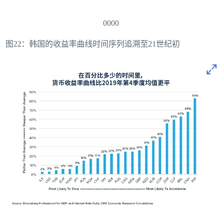
0000
图22：韩国的收益率曲线时间序列追溯至21世纪初