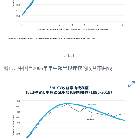
3333
图15：中国自2006年年中起出现连续的收益率曲线