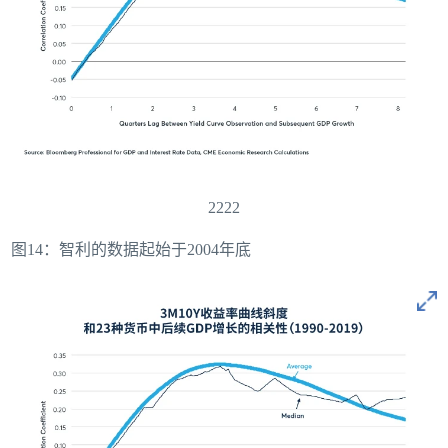
2222
图14：智利的数据起始于2004年底