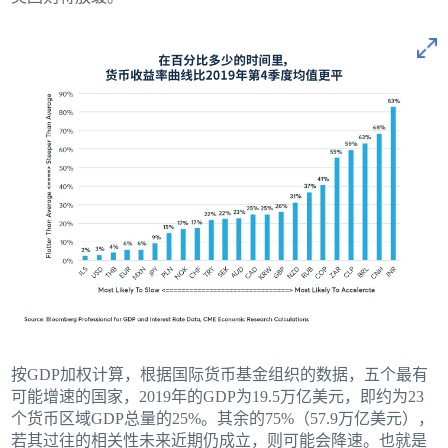
按GDP加权计算，根据国际货币基金组织的数据，五个最有
可能增速的国家，2019年的GDP为19.5万亿美元，即约为23
个货币区域GDP总量的25%。其余的75%（57.9万亿美元），
若其过往的相关性未来近期仍成立，则可能会降速。也就是