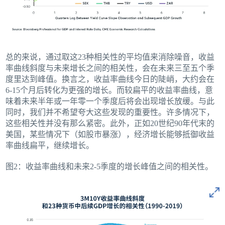
总的来说，通过取这23种相关性的平均值来消除噪音，收益
率曲线斜度与未来增长之间的相关性，会在未来三至五个季
度里达到峰值。换言之，收益率曲线今日的陡峭，大约会在
6‑15个月后转化为更强的增长。而较扁平的收益率曲线，意
味着未来半年或一年零一个季度后将会出现增长放缓。与此
同时，我们并不希望夸大这些发现的重要性。许多情况下，
这些相关性并没有那么紧密。此外，正如20世纪90年代末的
美国，某些情况下（如股市暴涨），经济增长能够抵御收益
率曲线扁平，继续增长。
图2：收益率曲线和未来2‑5季度的增长峰值之间的相关性。