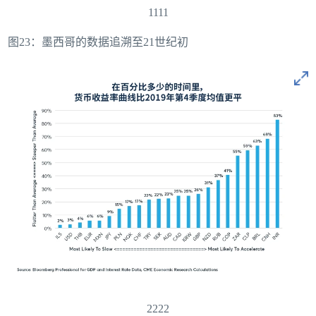
1111
图23：墨西哥的数据追溯至21世纪初
2222