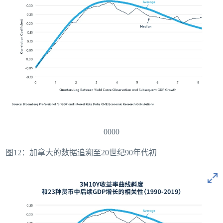
0000
图12：加拿大的数据追溯至20世纪90年代初