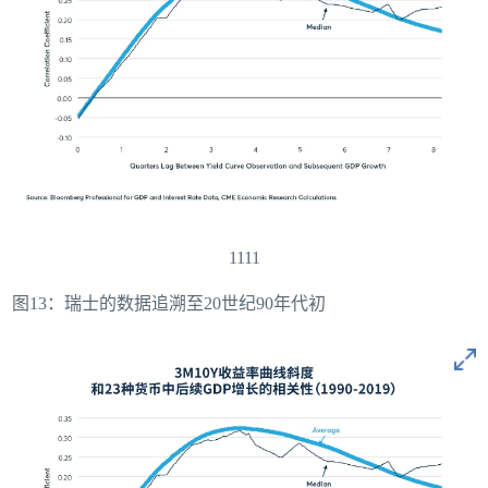
1111
图13：瑞士的数据追溯至20世纪90年代初