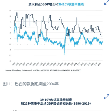
图11：巴西的数据追溯至2004年