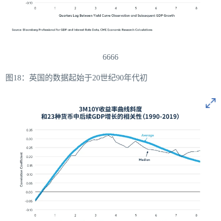
6666
图18：英国的数据起始于20世纪90年代初