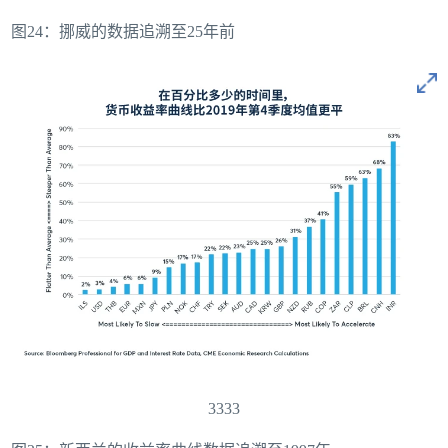
图24：挪威的数据追溯至25年前
3333