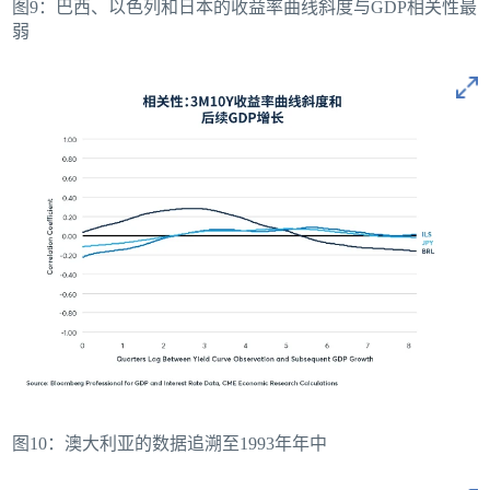
图9：巴西、以色列和日本的收益率曲线斜度与GDP相关性最
弱
图10：澳大利亚的数据追溯至1993年年中