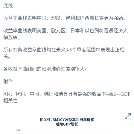
底线
收益率曲线表明中国、印度、智利和巴西增长将更为强劲。
收益率曲线表明美国、欧元区、日本和以色列将遭遇经济大
幅放缓。
所有23条收益率曲线均在未来3‑5个季度范围中表现出正相
关。
各收益率曲线间的预测准确性差别很大。
附件
图4：智利、中国、韩国和瑞典具有最强的收益率曲线—GDP
相关性