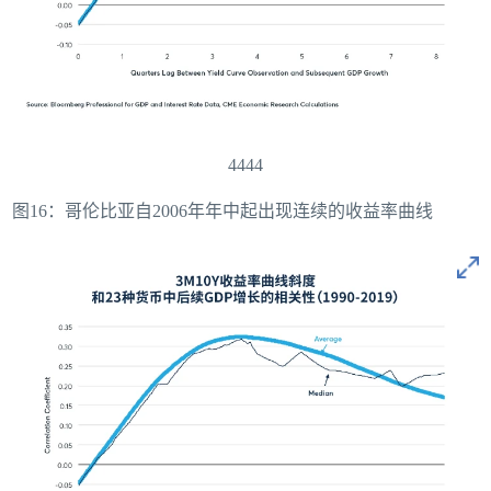
4444
图16：哥伦比亚自2006年年中起出现连续的收益率曲线