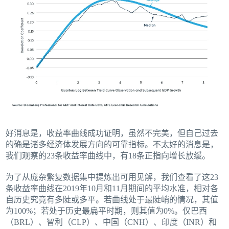
好消息是，收益率曲线成功证明，虽然不完美，但自己过去
的确是诸多经济体发展方向的可靠指标。不太好的消息是，
我们观察的23条收益率曲线中，有18条正指向增长放缓。
为了从庞杂繁复数据集中提炼出可用见解，我们查看了这23
条收益率曲线在2019年10月和11月期间的平均水准，相对各
自历史究竟有多陡或多平。若曲线处于最陡峭的情况，其值
为100%；若处于历史最扁平时期，则其值为0%。仅巴西
（BRL）、智利（CLP）、中国（CNH）、印度（INR）和