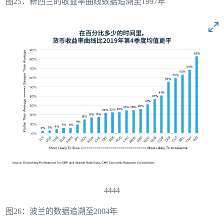
图25：新西兰的收益率曲线数据追溯至1997年
4444
图26：波兰的数据追溯至2004年