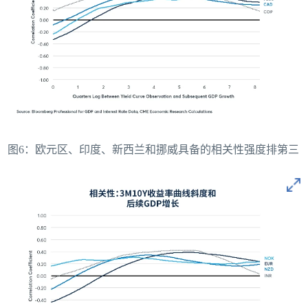
图6：欧元区、印度、新西兰和挪威具备的相关性强度排第三