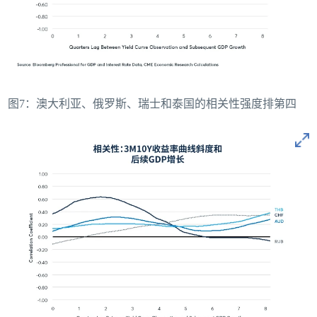
图7：澳大利亚、俄罗斯、瑞士和泰国的相关性强度排第四