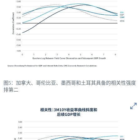
图5：加拿大、哥伦比亚、墨西哥和土耳其具备的相关性强度
排第二