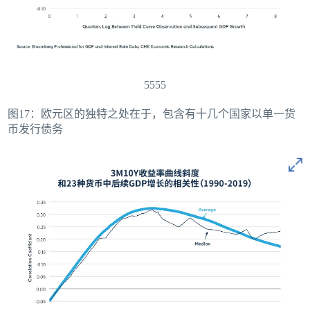
5555
图17：欧元区的独特之处在于，包含有十几个国家以单一货
币发行债务