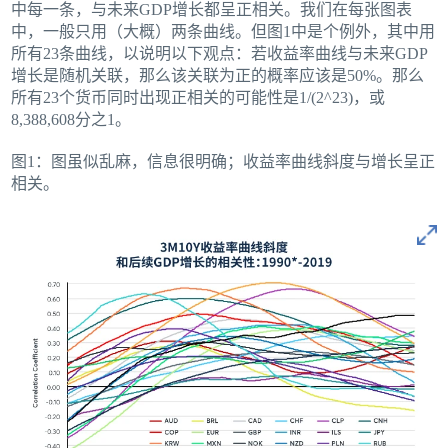
中每一条，与未来GDP增长都呈正相关。我们在每张图表
中，一般只用（大概）两条曲线。但图1中是个例外，其中用
所有23条曲线，以说明以下观点：若收益率曲线与未来GDP
增长是随机关联，那么该关联为正的概率应该是50%。那么
所有23个货币同时出现正相关的可能性是1/(2^23)，或
8,388,608分之1。
图1：图虽似乱麻，信息很明确；收益率曲线斜度与增长呈正
相关。