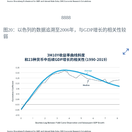
8888
图20：以色列的数据追溯至2006年，与GDP增长的相关性较
弱