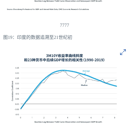
7777
图19：印度的数据追溯至21世纪初