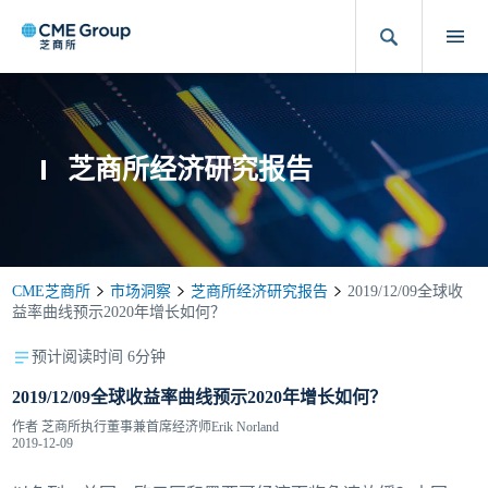
芝商所经济研究报告
CME芝商所
市场洞察
芝商所经济研究报告
2019/12/09全球收
益率曲线预示2020年增长如何？
预计阅读时间 6分钟
2019/12/09全球收益率曲线预示2020年增长如何？
作者
芝商所执行董事兼首席经济师Erik Norland
2019-12-09