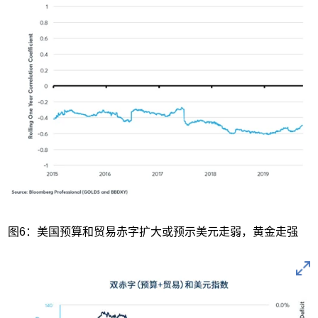
图6：美国预算和贸易赤字扩大或预示美元走弱，黄金走强