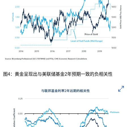
图4：黄金呈现出与美联储基金2年预期一致的负相关性