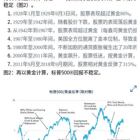
稳定（图2）。
1928年1月至1929年9月3日间，股票表现超过黄金86%。
1929年至1942年间，随着股价下跌，股票的表现落后黄金
从1942年到1967年，股票表现超过黄金（每盎司黄金仍挂钩3
1967年至1980年间，美国全方位脱离了金本位制，导致
1980年至2000年间，不断加剧的通货膨胀催生出了20年
2000年至2011年间，黄金飙升、股票低迷，按黄金计算，
2011年9月至2018年9月期间，股票相对黄金反弹了31
图2：再以黄金计算，标普500®回报不稳定。