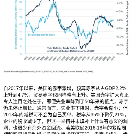
自2017年以来，美国的赤字激增，预算赤字从占GDP2.2%
上升到4.7%，贸易赤字也同样略有上升。美国赤字扩大真正
令人注目之处在于，即便失业率降到了50年来的低点，赤字
仍未停止增长。通常而言，失业率下降时，赤字会缩小；但
2018年的减税可不会为自己买单。税率从35%下降到21%，
企业的税收减少了，但这一举措并未填补上什么有意义的漏
洞，也很少有海外资金回流。若美联储2016‑18年的紧缩周