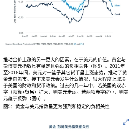
推动金价上涨的另一更大的因素，在于美元的价值。黄金与
彭博美元指数具有稳定且强烈的负相关性（图5）。2011年
至2018年间，美元对一篮子其它货币呈上涨态势，推动了黄
金走向熊市。接下来美元会发生什么情况，很大程度上取决
于美国的财政和货币政策。过去的几十年中，若美国的双赤
字（预算+贸易）扩大，则美元走弱。若两项赤字缩小，则美
元趋于反弹（图6）。
图5：黄金与美元指数呈更为强烈和稳定的负相关性