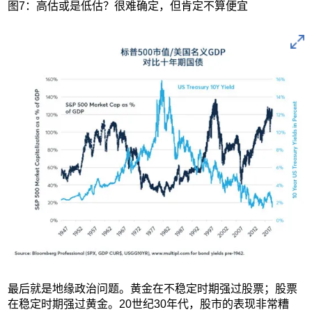
图7：高估或是低估？很难确定，但肯定不算便宜
最后就是地缘政治问题。黄金在不稳定时期强过股票；股票
在稳定时期强过黄金。20世纪30年代，股市的表现非常糟