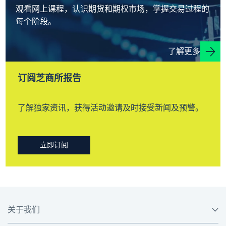
观看网上课程，认识期货和期权市场，掌握交易过程的
每个阶段。
了解更多
订阅芝商所报告
了解独家资讯，获得活动邀请及时接受新闻及预警。
立即订阅
关于我们