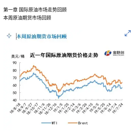
第一章 国际原油市场走势回顾
本周原油期货市场回顾