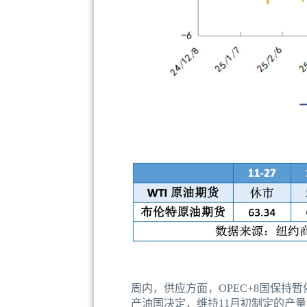
周内，供应方面，OPEC+8国保持
产油国决定，维持11月初制定的产