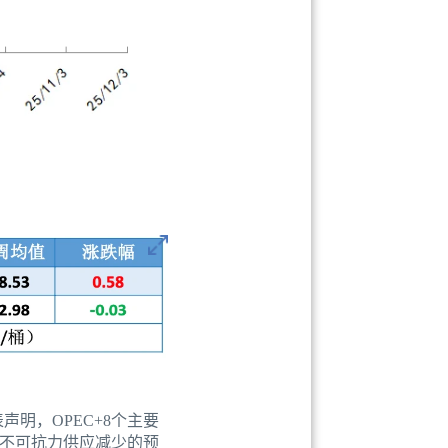
声明，OPEC+8个主要
因不可抗力供应减少的预