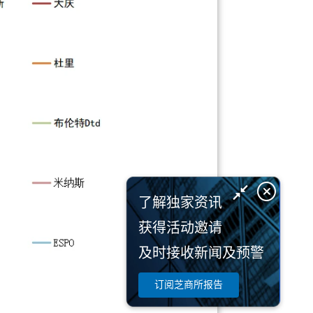
了解独家资讯
获得活动邀请
及时接收新闻及预警
订阅芝商所报告