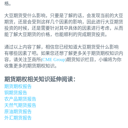
格。
大豆期货受什么影响，只要是了解的话，会发现当前的大豆
期货，还是会受到这样几个因素的影响，因此进行大豆期货
投资的时候，还是需要针对其中具体的因素进行考虑，从而
能了解大豆期货的价格，也能顺利的完成期货投资。
通过以上内容了解，相信您已经知道大豆期货受什么影响
有哪些因素了吧。如果您还想了解更多关于期货期权知识内
容，请关注芝商所(
CME Group
)期货知识栏目，小编将为你
收集更多的期货期权知识。
期货期权相关知识延伸阅读：
期货期权报告
铜期货报告
农产品期货报告
天然气期货报告
原油期货报告
外汇期货报告