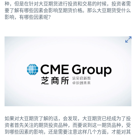
种，但是在针对大豆期货进行投资和交易的时候，投资者需
要了解有哪些因素会影响至期货价格。那么大豆期货受什么
影响，有哪些因素呢？
如果对大豆期货了解的话，会发现，大豆期货已经成为了投
资者首先关注的期货投资品种，而要说到这一期货品种，受
到哪些因素的影响，还是需要注意这样几个方面，才能对其