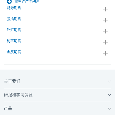
微型农产品期货
能源期货
股指期货
外汇期货
利率期货
金属期货
关于我们
研报和学习资源
产品