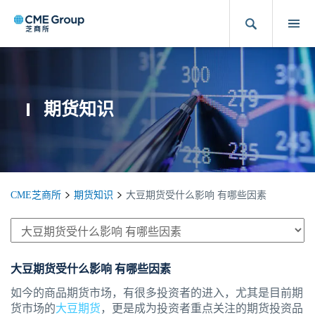
期货知识
CME芝商所
期货知识
大豆期货受什么影响 有哪些因素
大豆期货受什么影响 有哪些因素
如今的商品期货市场，有很多投资者的进入，尤其是目前期
货市场的
大豆期货
，更是成为投资者重点关注的期货投资品