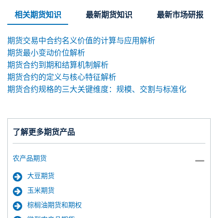
相关期货知识
最新期货知识
最新市场研报
期货交易中合约名义价值的计算与应用解析
期货最小变动价位解析
期货合约到期和结算机制解析
期货合约的定义与核心特征解析
期货合约规格的三大关键维度：规模、交割与标准化
了解更多期货产品
农产品期货
大豆期货
玉米期货
棕榈油期货和期权